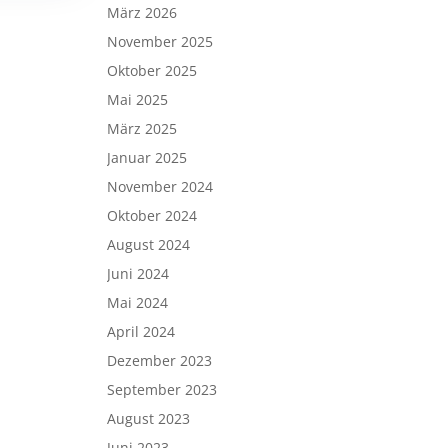
März 2026
November 2025
Oktober 2025
Mai 2025
März 2025
Januar 2025
November 2024
Oktober 2024
August 2024
Juni 2024
Mai 2024
April 2024
Dezember 2023
September 2023
August 2023
Juni 2023