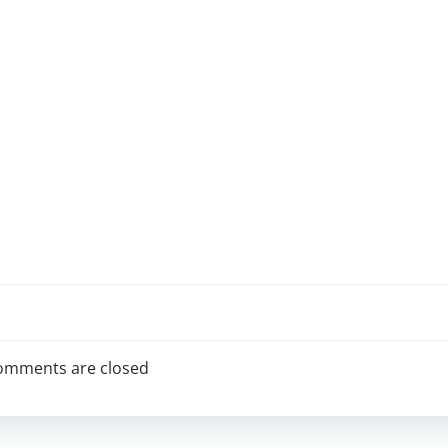
omments are closed