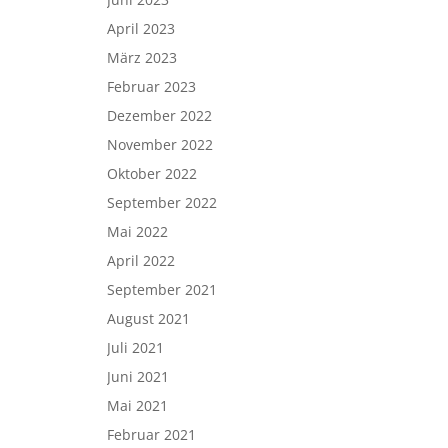
April 2023
März 2023
Februar 2023
Dezember 2022
November 2022
Oktober 2022
September 2022
Mai 2022
April 2022
September 2021
August 2021
Juli 2021
Juni 2021
Mai 2021
Februar 2021