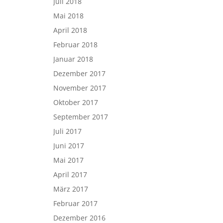
Juli 2018
Mai 2018
April 2018
Februar 2018
Januar 2018
Dezember 2017
November 2017
Oktober 2017
September 2017
Juli 2017
Juni 2017
Mai 2017
April 2017
März 2017
Februar 2017
Dezember 2016