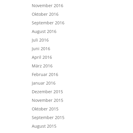
November 2016
Oktober 2016
September 2016
August 2016
Juli 2016
Juni 2016
April 2016
März 2016
Februar 2016
Januar 2016
Dezember 2015
November 2015
Oktober 2015
September 2015
August 2015