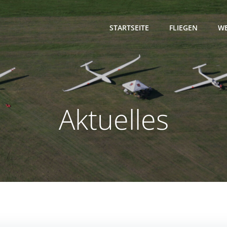
STARTSEITE
FLIEGEN
WE
Aktuelles