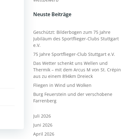
Neuste Beiträge
Geschützt: Bilderbogen zum 75 Jahre
Jubiläum des Sportflieger-Clubs Stuttgart
e.V.
75 Jahre Sportflieger-Club Stuttgart e.V.
Das Wetter schenkt uns Wellen und
Thermik – mit dem Arcus M von St. Crépin
aus zu einem 894km Dreieck
Fliegen in Wind und Wolken
Burg Feuerstein und der verschobene
Farrenberg
Juli 2026
Juni 2026
April 2026