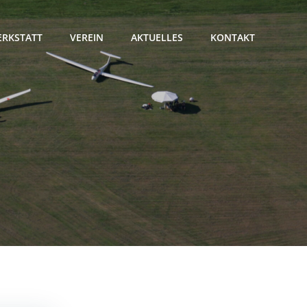
RKSTATT
VEREIN
AKTUELLES
KONTAKT