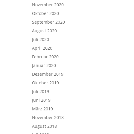
November 2020
Oktober 2020
September 2020
August 2020
Juli 2020
April 2020
Februar 2020
Januar 2020
Dezember 2019
Oktober 2019
Juli 2019
Juni 2019
März 2019
November 2018
August 2018