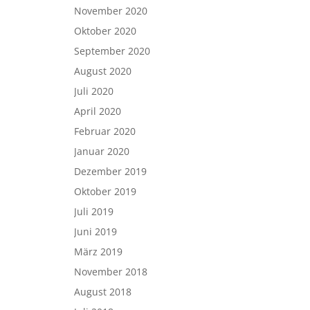
November 2020
Oktober 2020
September 2020
August 2020
Juli 2020
April 2020
Februar 2020
Januar 2020
Dezember 2019
Oktober 2019
Juli 2019
Juni 2019
März 2019
November 2018
August 2018