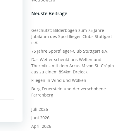
Neuste Beiträge
Geschützt: Bilderbogen zum 75 Jahre
Jubiläum des Sportflieger-Clubs Stuttgart
e.V.
75 Jahre Sportflieger-Club Stuttgart e.V.
Das Wetter schenkt uns Wellen und
Thermik – mit dem Arcus M von St. Crépin
aus zu einem 894km Dreieck
Fliegen in Wind und Wolken
Burg Feuerstein und der verschobene
Farrenberg
Juli 2026
Juni 2026
April 2026