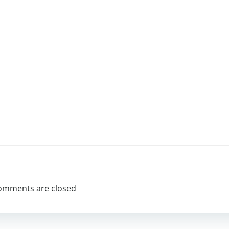
omments are closed