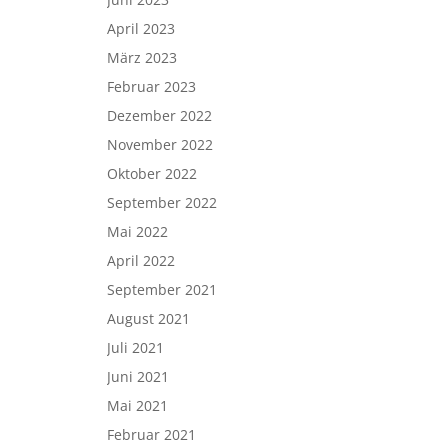
April 2023
März 2023
Februar 2023
Dezember 2022
November 2022
Oktober 2022
September 2022
Mai 2022
April 2022
September 2021
August 2021
Juli 2021
Juni 2021
Mai 2021
Februar 2021