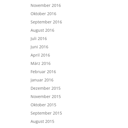
November 2016
Oktober 2016
September 2016
August 2016
Juli 2016
Juni 2016
April 2016
März 2016
Februar 2016
Januar 2016
Dezember 2015
November 2015
Oktober 2015
September 2015
August 2015