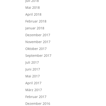
Juli 2018
Mai 2018
April 2018
Februar 2018
Januar 2018
Dezember 2017
November 2017
Oktober 2017
September 2017
Juli 2017
Juni 2017
Mai 2017
April 2017
März 2017
Februar 2017
Dezember 2016