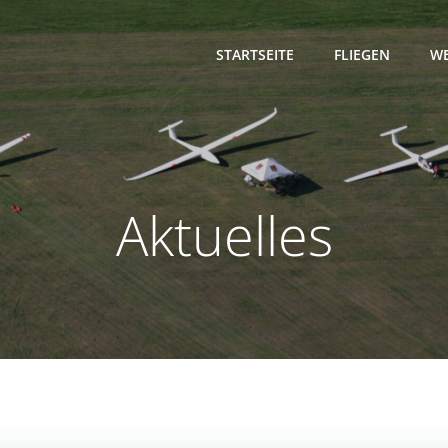
STARTSEITE
FLIEGEN
WE
Aktuelles