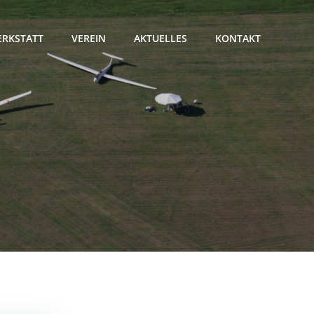
RKSTATT
VEREIN
AKTUELLES
KONTAKT