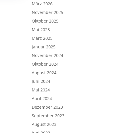
März 2026
November 2025
Oktober 2025
Mai 2025
März 2025
Januar 2025
November 2024
Oktober 2024
August 2024
Juni 2024
Mai 2024
April 2024
Dezember 2023
September 2023
August 2023
Juni 2023