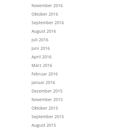
November 2016
Oktober 2016
September 2016
August 2016
Juli 2016
Juni 2016
April 2016
März 2016
Februar 2016
Januar 2016
Dezember 2015
November 2015
Oktober 2015
September 2015
August 2015