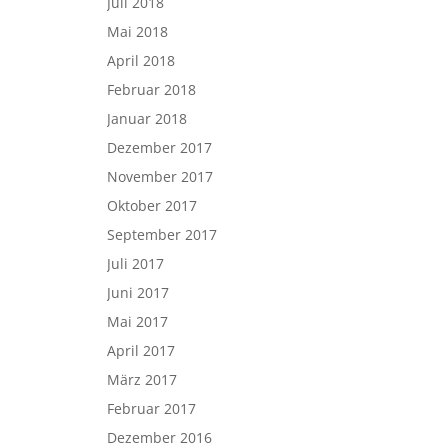
Juli 2018
Mai 2018
April 2018
Februar 2018
Januar 2018
Dezember 2017
November 2017
Oktober 2017
September 2017
Juli 2017
Juni 2017
Mai 2017
April 2017
März 2017
Februar 2017
Dezember 2016