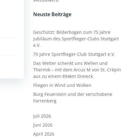
Neuste Beiträge
Geschützt: Bilderbogen zum 75 Jahre
Jubiläum des Sportflieger-Clubs Stuttgart
e.V.
75 Jahre Sportflieger-Club Stuttgart e.V.
Das Wetter schenkt uns Wellen und
Thermik – mit dem Arcus M von St. Crépin
aus zu einem 894km Dreieck
Fliegen in Wind und Wolken
Burg Feuerstein und der verschobene
Farrenberg
Juli 2026
Juni 2026
April 2026