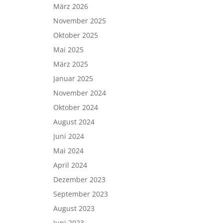
März 2026
November 2025
Oktober 2025
Mai 2025
März 2025
Januar 2025
November 2024
Oktober 2024
August 2024
Juni 2024
Mai 2024
April 2024
Dezember 2023
September 2023
August 2023
Juni 2023