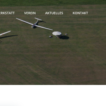
RKSTATT
VEREIN
AKTUELLES
KONTAKT