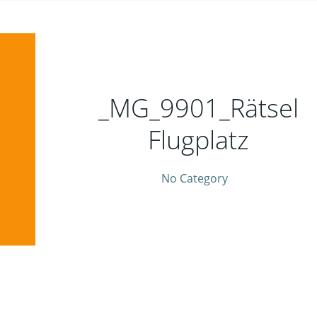
_MG_9901_Rätsel
Flugplatz
No Category