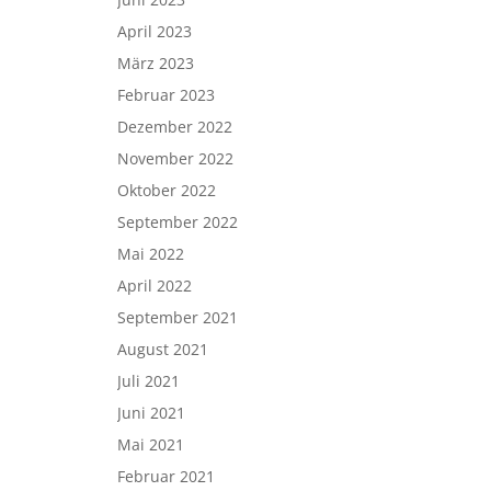
April 2023
März 2023
Februar 2023
Dezember 2022
November 2022
Oktober 2022
September 2022
Mai 2022
April 2022
September 2021
August 2021
Juli 2021
Juni 2021
Mai 2021
Februar 2021