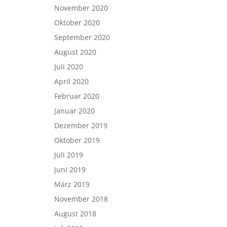
November 2020
Oktober 2020
September 2020
August 2020
Juli 2020
April 2020
Februar 2020
Januar 2020
Dezember 2019
Oktober 2019
Juli 2019
Juni 2019
März 2019
November 2018
August 2018