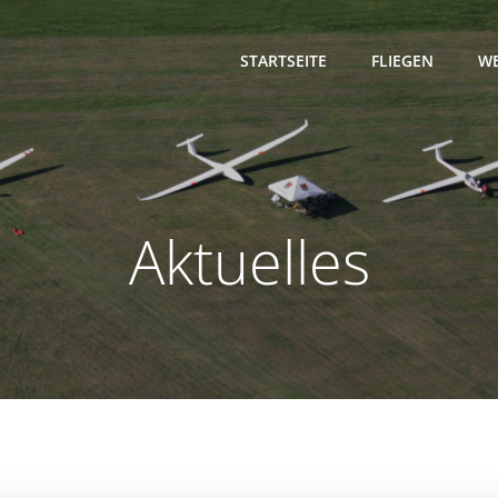
STARTSEITE
FLIEGEN
WE
Aktuelles