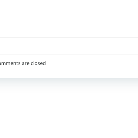
omments are closed