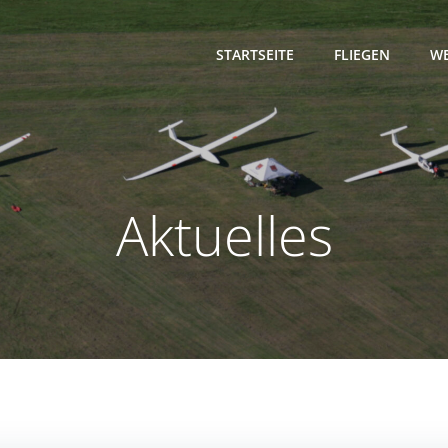
STARTSEITE
FLIEGEN
WE
Aktuelles