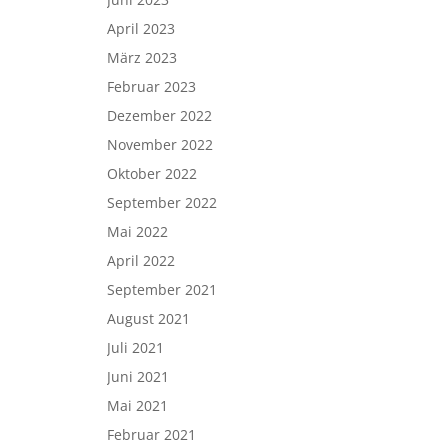
April 2023
März 2023
Februar 2023
Dezember 2022
November 2022
Oktober 2022
September 2022
Mai 2022
April 2022
September 2021
August 2021
Juli 2021
Juni 2021
Mai 2021
Februar 2021