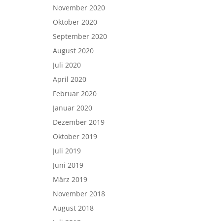
November 2020
Oktober 2020
September 2020
August 2020
Juli 2020
April 2020
Februar 2020
Januar 2020
Dezember 2019
Oktober 2019
Juli 2019
Juni 2019
März 2019
November 2018
August 2018