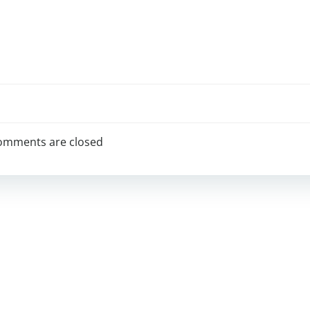
omments are closed