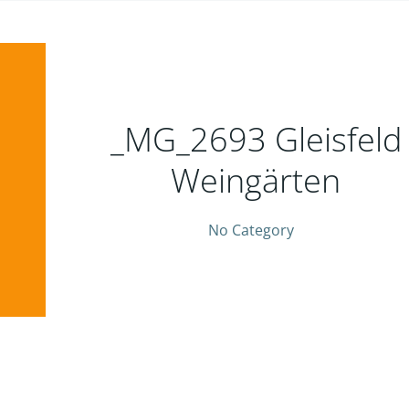
_MG_2693 Gleisfeld
Weingärten
No Category