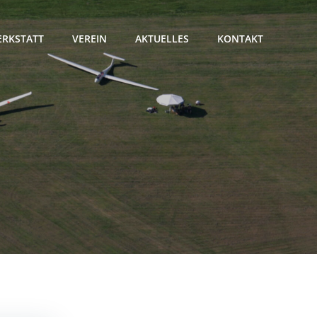
RKSTATT
VEREIN
AKTUELLES
KONTAKT