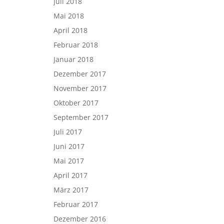
Juli 2018
Mai 2018
April 2018
Februar 2018
Januar 2018
Dezember 2017
November 2017
Oktober 2017
September 2017
Juli 2017
Juni 2017
Mai 2017
April 2017
März 2017
Februar 2017
Dezember 2016