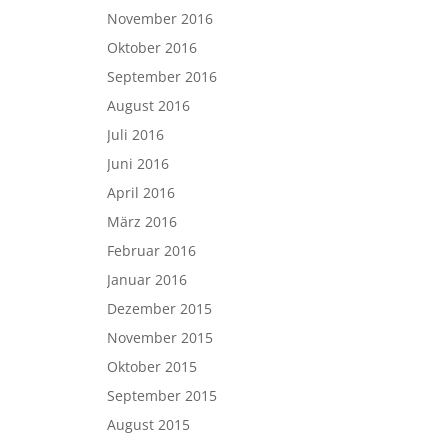
November 2016
Oktober 2016
September 2016
August 2016
Juli 2016
Juni 2016
April 2016
März 2016
Februar 2016
Januar 2016
Dezember 2015
November 2015
Oktober 2015
September 2015
August 2015