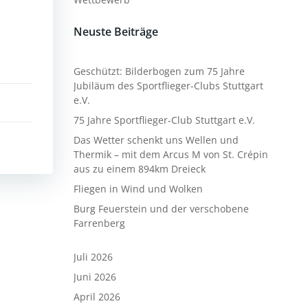
Neuste Beiträge
Geschützt: Bilderbogen zum 75 Jahre
Jubiläum des Sportflieger-Clubs Stuttgart
e.V.
75 Jahre Sportflieger-Club Stuttgart e.V.
Das Wetter schenkt uns Wellen und
Thermik – mit dem Arcus M von St. Crépin
aus zu einem 894km Dreieck
Fliegen in Wind und Wolken
Burg Feuerstein und der verschobene
Farrenberg
Juli 2026
Juni 2026
April 2026