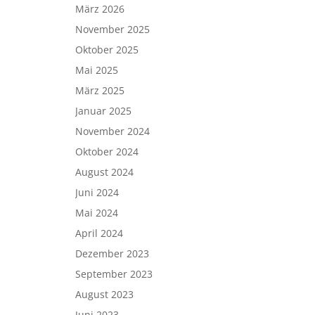
März 2026
November 2025
Oktober 2025
Mai 2025
März 2025
Januar 2025
November 2024
Oktober 2024
August 2024
Juni 2024
Mai 2024
April 2024
Dezember 2023
September 2023
August 2023
Juni 2023