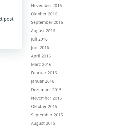
November 2016
Oktober 2016
t post
September 2016
August 2016
Juli 2016
Juni 2016
April 2016
März 2016
Februar 2016
Januar 2016
Dezember 2015
November 2015
Oktober 2015
September 2015
August 2015