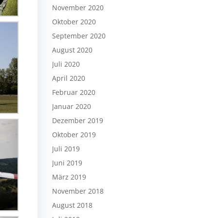
November 2020
Oktober 2020
September 2020
August 2020
Juli 2020
April 2020
Februar 2020
Januar 2020
Dezember 2019
Oktober 2019
Juli 2019
Juni 2019
März 2019
November 2018
August 2018