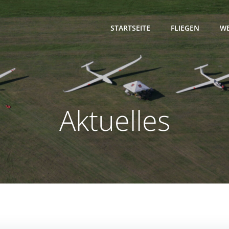
STARTSEITE
FLIEGEN
WE
Aktuelles