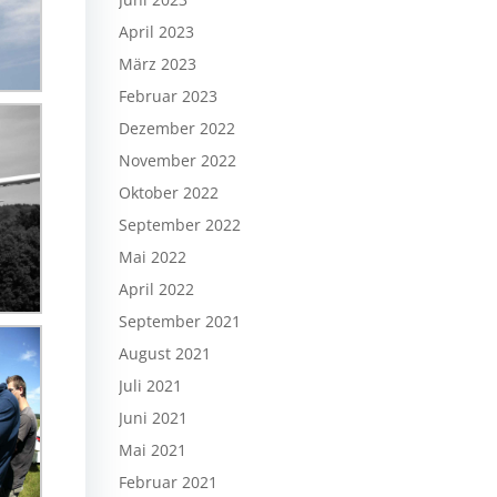
April 2023
März 2023
Februar 2023
Dezember 2022
November 2022
Oktober 2022
September 2022
Mai 2022
April 2022
September 2021
August 2021
Juli 2021
Juni 2021
Mai 2021
Februar 2021