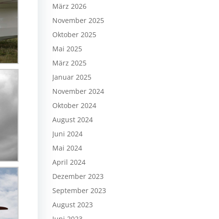
März 2026
November 2025
Oktober 2025
Mai 2025
März 2025
Januar 2025
November 2024
Oktober 2024
August 2024
Juni 2024
Mai 2024
April 2024
Dezember 2023
September 2023
August 2023
Juni 2023