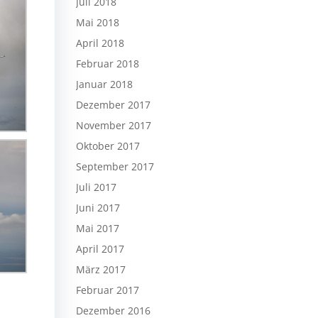
Juli 2018
Mai 2018
April 2018
Februar 2018
Januar 2018
Dezember 2017
November 2017
Oktober 2017
September 2017
Juli 2017
Juni 2017
Mai 2017
April 2017
März 2017
Februar 2017
Dezember 2016