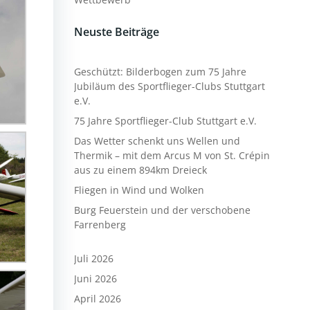
Neuste Beiträge
Geschützt: Bilderbogen zum 75 Jahre
Jubiläum des Sportflieger-Clubs Stuttgart
e.V.
75 Jahre Sportflieger-Club Stuttgart e.V.
Das Wetter schenkt uns Wellen und
Thermik – mit dem Arcus M von St. Crépin
aus zu einem 894km Dreieck
Fliegen in Wind und Wolken
Burg Feuerstein und der verschobene
Farrenberg
Juli 2026
Juni 2026
April 2026