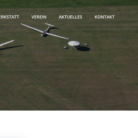
RKSTATT
VEREIN
AKTUELLES
KONTAKT