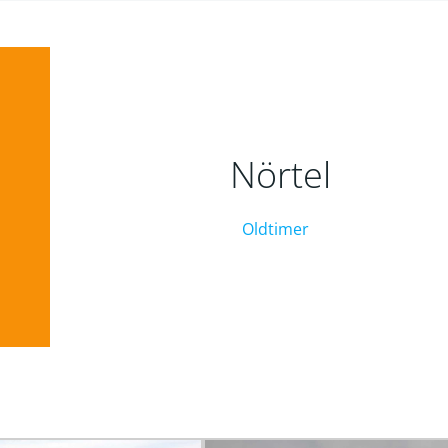
Nörtel
Oldtimer