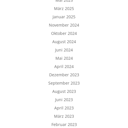
Mai 2025
März 2025
Januar 2025
November 2024
Oktober 2024
August 2024
Juni 2024
Mai 2024
April 2024
Dezember 2023
September 2023
August 2023
Juni 2023
April 2023
März 2023
Februar 2023