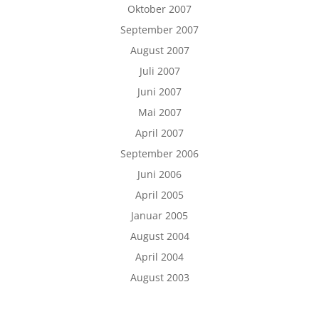
Oktober 2007
September 2007
August 2007
Juli 2007
Juni 2007
Mai 2007
April 2007
September 2006
Juni 2006
April 2005
Januar 2005
August 2004
April 2004
August 2003