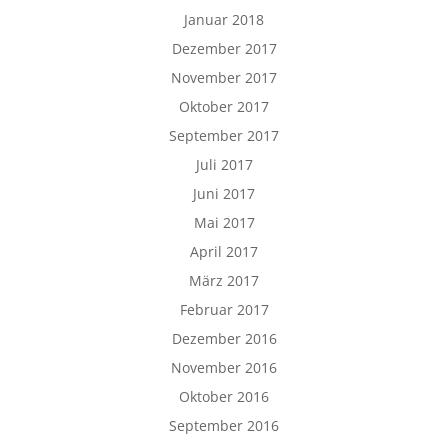
Januar 2018
Dezember 2017
November 2017
Oktober 2017
September 2017
Juli 2017
Juni 2017
Mai 2017
April 2017
März 2017
Februar 2017
Dezember 2016
November 2016
Oktober 2016
September 2016