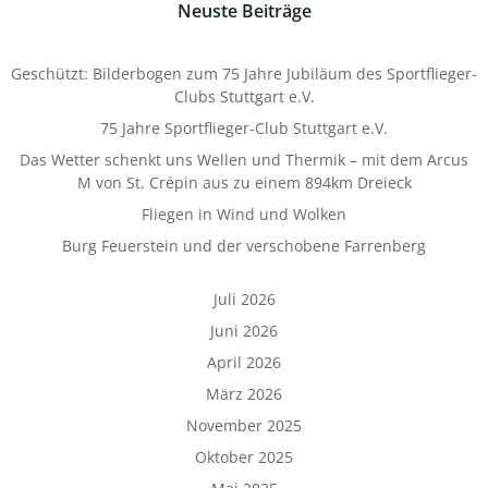
Neuste Beiträge
Geschützt: Bilderbogen zum 75 Jahre Jubiläum des Sportflieger-
Clubs Stuttgart e.V.
75 Jahre Sportflieger-Club Stuttgart e.V.
Das Wetter schenkt uns Wellen und Thermik – mit dem Arcus
M von St. Crépin aus zu einem 894km Dreieck
Fliegen in Wind und Wolken
Burg Feuerstein und der verschobene Farrenberg
Juli 2026
Juni 2026
April 2026
März 2026
November 2025
Oktober 2025