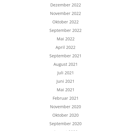
Dezember 2022
November 2022
Oktober 2022
September 2022
Mai 2022
April 2022
September 2021
August 2021
Juli 2021
Juni 2021
Mai 2021
Februar 2021
November 2020
Oktober 2020
September 2020