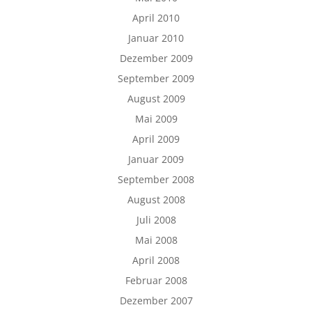
April 2010
Januar 2010
Dezember 2009
September 2009
August 2009
Mai 2009
April 2009
Januar 2009
September 2008
August 2008
Juli 2008
Mai 2008
April 2008
Februar 2008
Dezember 2007