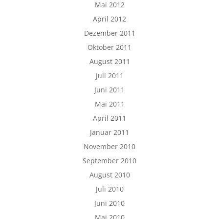
Mai 2012
April 2012
Dezember 2011
Oktober 2011
August 2011
Juli 2011
Juni 2011
Mai 2011
April 2011
Januar 2011
November 2010
September 2010
August 2010
Juli 2010
Juni 2010
Mai 2010