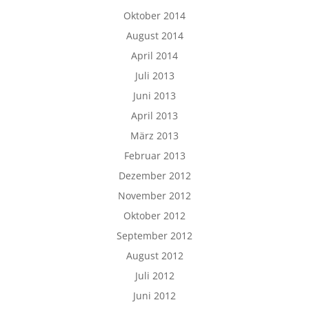
Oktober 2014
August 2014
April 2014
Juli 2013
Juni 2013
April 2013
März 2013
Februar 2013
Dezember 2012
November 2012
Oktober 2012
September 2012
August 2012
Juli 2012
Juni 2012