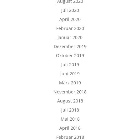
August 2020
Juli 2020
April 2020
Februar 2020
Januar 2020
Dezember 2019
Oktober 2019
Juli 2019
Juni 2019
März 2019
November 2018
August 2018
Juli 2018
Mai 2018
April 2018
Februar 2018