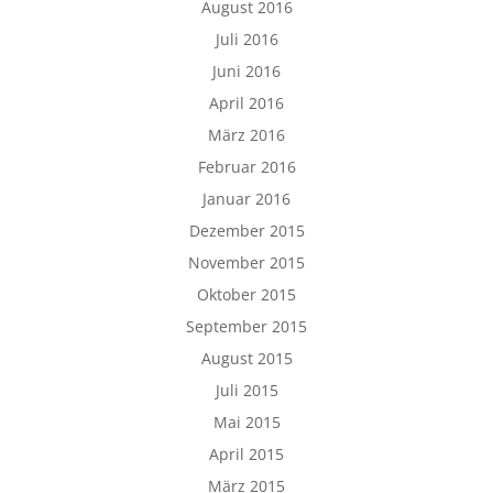
August 2016
Juli 2016
Juni 2016
April 2016
März 2016
Februar 2016
Januar 2016
Dezember 2015
November 2015
Oktober 2015
September 2015
August 2015
Juli 2015
Mai 2015
April 2015
März 2015