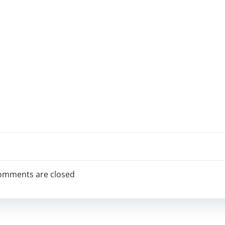
omments are closed