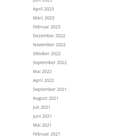
April 2023
März 2023
Februar 2023
Dezember 2022
November 2022
Oktober 2022
September 2022
Mai 2022
April 2022
September 2021
August 2021
Juli 2021
Juni 2021
Mai 2021
Februar 2021