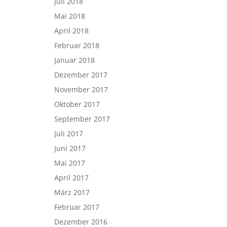
Juli 2018
Mai 2018
April 2018
Februar 2018
Januar 2018
Dezember 2017
November 2017
Oktober 2017
September 2017
Juli 2017
Juni 2017
Mai 2017
April 2017
März 2017
Februar 2017
Dezember 2016