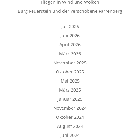
Fliegen in Wind und Wolken
Burg Feuerstein und der verschobene Farrenberg
Juli 2026
Juni 2026
April 2026
März 2026
November 2025
Oktober 2025
Mai 2025
März 2025
Januar 2025
November 2024
Oktober 2024
August 2024
Juni 2024