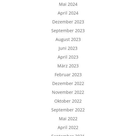
Mai 2024
April 2024
Dezember 2023
September 2023
August 2023
Juni 2023
April 2023
März 2023
Februar 2023
Dezember 2022
November 2022
Oktober 2022
September 2022
Mai 2022
April 2022