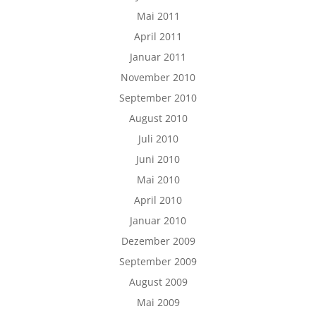
Mai 2011
April 2011
Januar 2011
November 2010
September 2010
August 2010
Juli 2010
Juni 2010
Mai 2010
April 2010
Januar 2010
Dezember 2009
September 2009
August 2009
Mai 2009