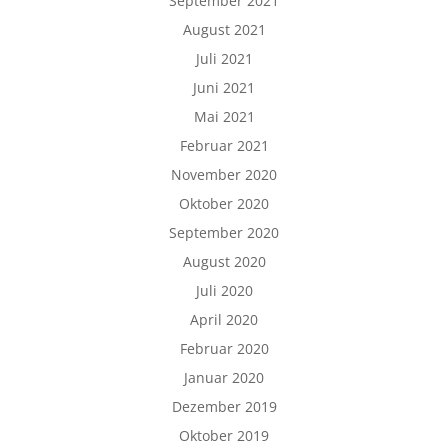
September 2021
August 2021
Juli 2021
Juni 2021
Mai 2021
Februar 2021
November 2020
Oktober 2020
September 2020
August 2020
Juli 2020
April 2020
Februar 2020
Januar 2020
Dezember 2019
Oktober 2019