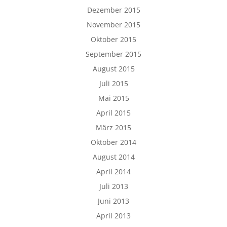
Dezember 2015
November 2015
Oktober 2015
September 2015
August 2015
Juli 2015
Mai 2015
April 2015
März 2015
Oktober 2014
August 2014
April 2014
Juli 2013
Juni 2013
April 2013