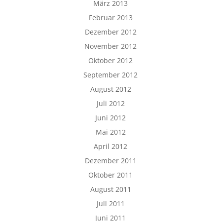
März 2013
Februar 2013
Dezember 2012
November 2012
Oktober 2012
September 2012
August 2012
Juli 2012
Juni 2012
Mai 2012
April 2012
Dezember 2011
Oktober 2011
August 2011
Juli 2011
Juni 2011