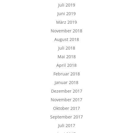
Juli 2019
Juni 2019
März 2019
November 2018
August 2018
Juli 2018
Mai 2018
April 2018
Februar 2018
Januar 2018
Dezember 2017
November 2017
Oktober 2017
September 2017
Juli 2017