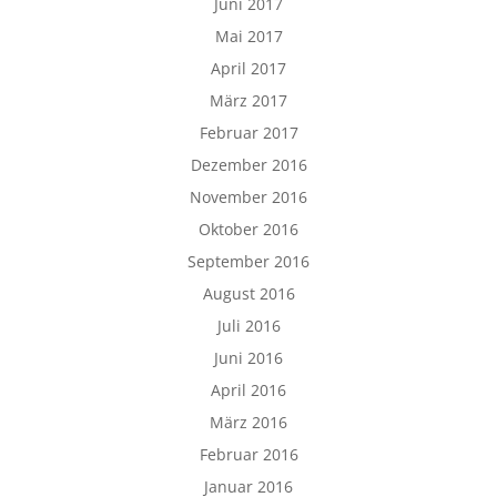
Juni 2017
Mai 2017
April 2017
März 2017
Februar 2017
Dezember 2016
November 2016
Oktober 2016
September 2016
August 2016
Juli 2016
Juni 2016
April 2016
März 2016
Februar 2016
Januar 2016