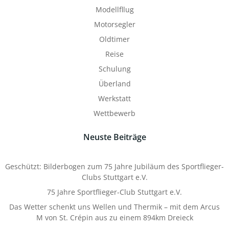
Modellfllug
Motorsegler
Oldtimer
Reise
Schulung
Überland
Werkstatt
Wettbewerb
Neuste Beiträge
Geschützt: Bilderbogen zum 75 Jahre Jubiläum des Sportflieger-
Clubs Stuttgart e.V.
75 Jahre Sportflieger-Club Stuttgart e.V.
Das Wetter schenkt uns Wellen und Thermik – mit dem Arcus
M von St. Crépin aus zu einem 894km Dreieck