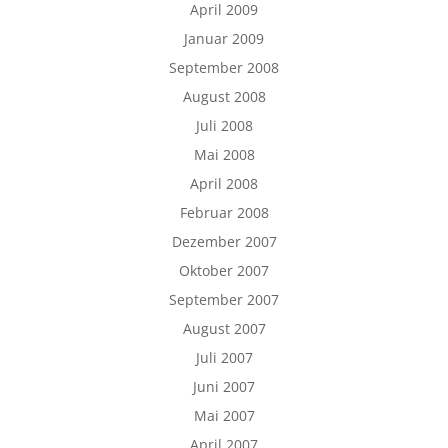
April 2009
Januar 2009
September 2008
August 2008
Juli 2008
Mai 2008
April 2008
Februar 2008
Dezember 2007
Oktober 2007
September 2007
August 2007
Juli 2007
Juni 2007
Mai 2007
April 2007