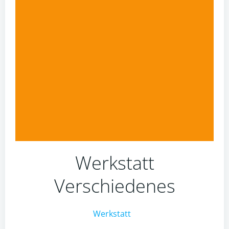
Werkstatt
Verschiedenes
Werkstatt