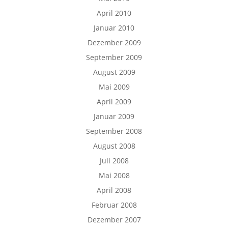
April 2010
Januar 2010
Dezember 2009
September 2009
August 2009
Mai 2009
April 2009
Januar 2009
September 2008
August 2008
Juli 2008
Mai 2008
April 2008
Februar 2008
Dezember 2007