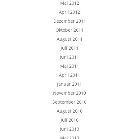
Mai 2012
April 2012
Dezember 2011
Oktober 2011
August 2011
Juli 2011
Juni 2011
Mai 2011
April 2011
Januar 2011
November 2010
September 2010
August 2010
Juli 2010
Juni 2010
Mai 2010