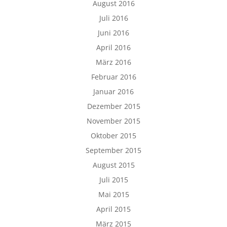
August 2016
Juli 2016
Juni 2016
April 2016
März 2016
Februar 2016
Januar 2016
Dezember 2015
November 2015
Oktober 2015
September 2015
August 2015
Juli 2015
Mai 2015
April 2015
März 2015