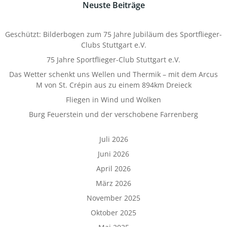
Neuste Beiträge
Geschützt: Bilderbogen zum 75 Jahre Jubiläum des Sportflieger-
Clubs Stuttgart e.V.
75 Jahre Sportflieger-Club Stuttgart e.V.
Das Wetter schenkt uns Wellen und Thermik – mit dem Arcus
M von St. Crépin aus zu einem 894km Dreieck
Fliegen in Wind und Wolken
Burg Feuerstein und der verschobene Farrenberg
Juli 2026
Juni 2026
April 2026
März 2026
November 2025
Oktober 2025