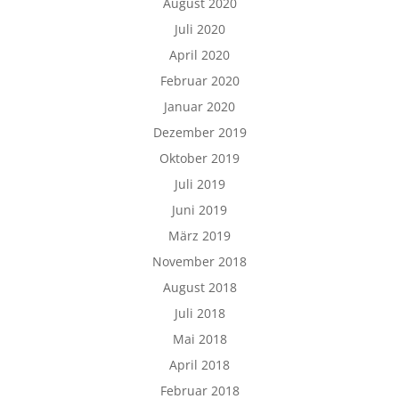
August 2020
Juli 2020
April 2020
Februar 2020
Januar 2020
Dezember 2019
Oktober 2019
Juli 2019
Juni 2019
März 2019
November 2018
August 2018
Juli 2018
Mai 2018
April 2018
Februar 2018