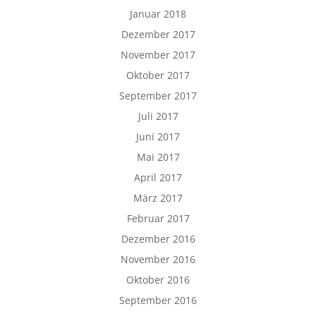
Januar 2018
Dezember 2017
November 2017
Oktober 2017
September 2017
Juli 2017
Juni 2017
Mai 2017
April 2017
März 2017
Februar 2017
Dezember 2016
November 2016
Oktober 2016
September 2016