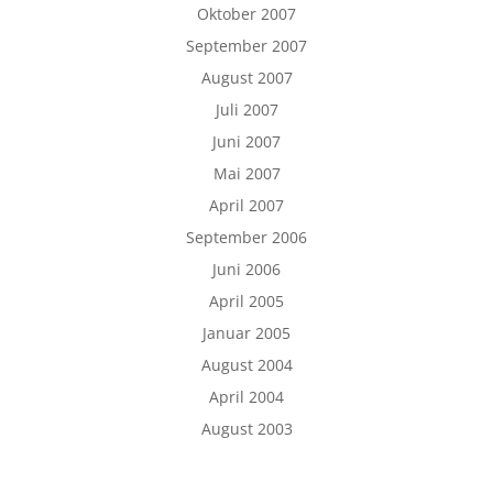
Oktober 2007
September 2007
August 2007
Juli 2007
Juni 2007
Mai 2007
April 2007
September 2006
Juni 2006
April 2005
Januar 2005
August 2004
April 2004
August 2003