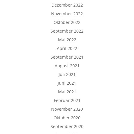
Dezember 2022
November 2022
Oktober 2022
September 2022
Mai 2022
April 2022
September 2021
August 2021
Juli 2021
Juni 2021
Mai 2021
Februar 2021
November 2020
Oktober 2020
September 2020