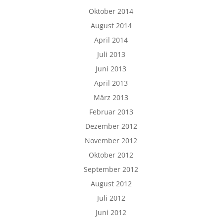
Oktober 2014
August 2014
April 2014
Juli 2013
Juni 2013
April 2013
März 2013
Februar 2013
Dezember 2012
November 2012
Oktober 2012
September 2012
August 2012
Juli 2012
Juni 2012