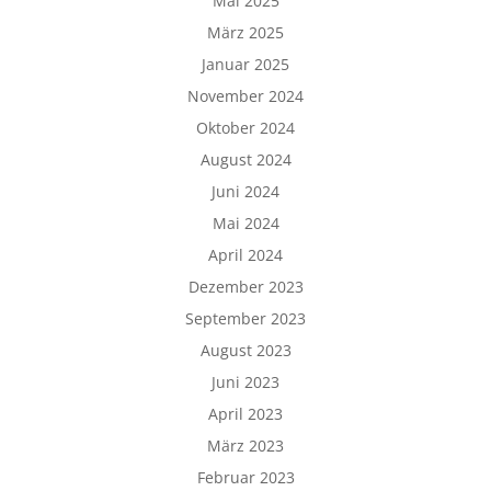
Mai 2025
März 2025
Januar 2025
November 2024
Oktober 2024
August 2024
Juni 2024
Mai 2024
April 2024
Dezember 2023
September 2023
August 2023
Juni 2023
April 2023
März 2023
Februar 2023