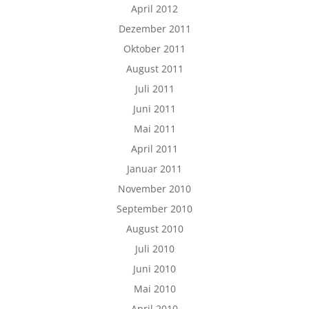
April 2012
Dezember 2011
Oktober 2011
August 2011
Juli 2011
Juni 2011
Mai 2011
April 2011
Januar 2011
November 2010
September 2010
August 2010
Juli 2010
Juni 2010
Mai 2010
April 2010