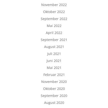
November 2022
Oktober 2022
September 2022
Mai 2022
April 2022
September 2021
August 2021
Juli 2021
Juni 2021
Mai 2021
Februar 2021
November 2020
Oktober 2020
September 2020
August 2020