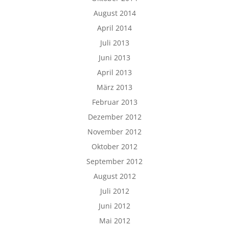
August 2014
April 2014
Juli 2013
Juni 2013
April 2013
März 2013
Februar 2013
Dezember 2012
November 2012
Oktober 2012
September 2012
August 2012
Juli 2012
Juni 2012
Mai 2012