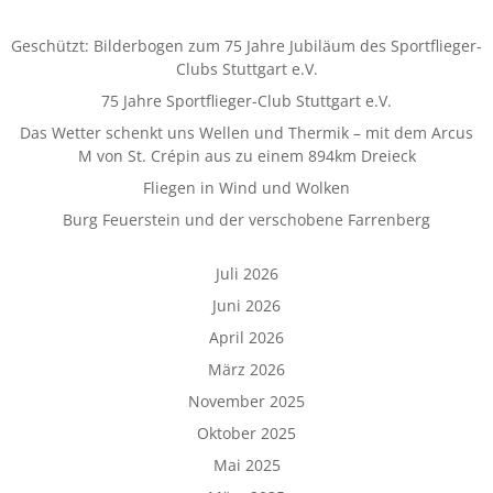
Geschützt: Bilderbogen zum 75 Jahre Jubiläum des Sportflieger-
Clubs Stuttgart e.V.
75 Jahre Sportflieger-Club Stuttgart e.V.
Das Wetter schenkt uns Wellen und Thermik – mit dem Arcus
M von St. Crépin aus zu einem 894km Dreieck
Fliegen in Wind und Wolken
Burg Feuerstein und der verschobene Farrenberg
Juli 2026
Juni 2026
April 2026
März 2026
November 2025
Oktober 2025
Mai 2025