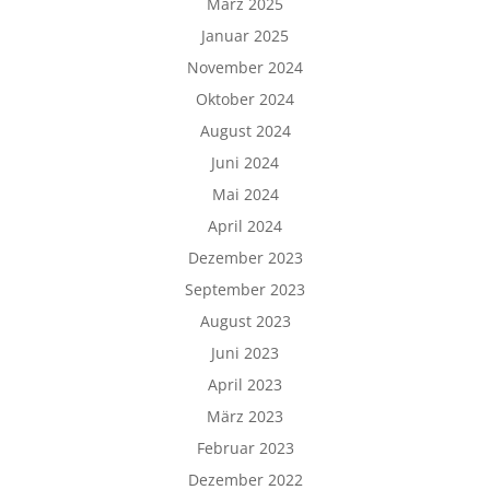
März 2025
Januar 2025
November 2024
Oktober 2024
August 2024
Juni 2024
Mai 2024
April 2024
Dezember 2023
September 2023
August 2023
Juni 2023
April 2023
März 2023
Februar 2023
Dezember 2022