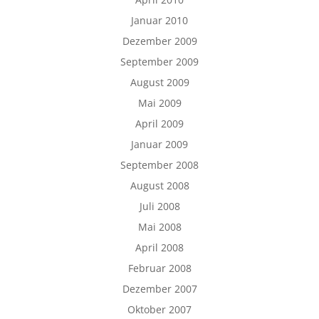
Januar 2010
Dezember 2009
September 2009
August 2009
Mai 2009
April 2009
Januar 2009
September 2008
August 2008
Juli 2008
Mai 2008
April 2008
Februar 2008
Dezember 2007
Oktober 2007