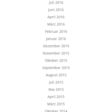
Juli 2016
Juni 2016
April 2016
März 2016
Februar 2016
Januar 2016
Dezember 2015
November 2015
Oktober 2015
September 2015
August 2015
Juli 2015
Mai 2015
April 2015
März 2015
Oktober 2014