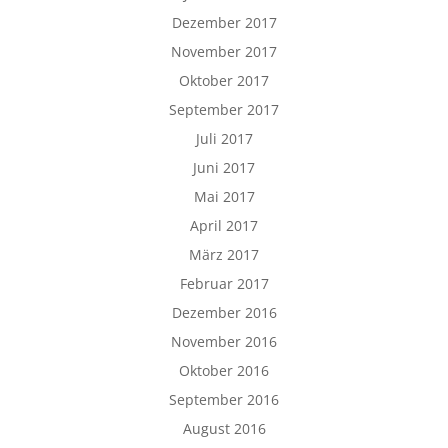
Dezember 2017
November 2017
Oktober 2017
September 2017
Juli 2017
Juni 2017
Mai 2017
April 2017
März 2017
Februar 2017
Dezember 2016
November 2016
Oktober 2016
September 2016
August 2016