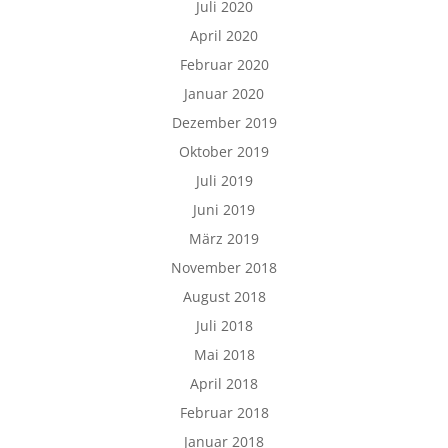
Juli 2020
April 2020
Februar 2020
Januar 2020
Dezember 2019
Oktober 2019
Juli 2019
Juni 2019
März 2019
November 2018
August 2018
Juli 2018
Mai 2018
April 2018
Februar 2018
Januar 2018