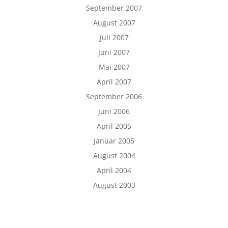
September 2007
August 2007
Juli 2007
Juni 2007
Mai 2007
April 2007
September 2006
Juni 2006
April 2005
Januar 2005
August 2004
April 2004
August 2003