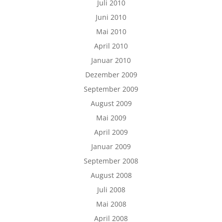
Juli 2010
Juni 2010
Mai 2010
April 2010
Januar 2010
Dezember 2009
September 2009
August 2009
Mai 2009
April 2009
Januar 2009
September 2008
August 2008
Juli 2008
Mai 2008
April 2008