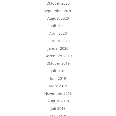
Oktober 2020
September 2020
August 2020
Juli 2020
April 2020
Februar 2020
Januar 2020
Dezember 2019
Oktober 2019
Juli 2019
Juni 2019
März 2019
November 2018
August 2018
Juli 2018
Mai 2018