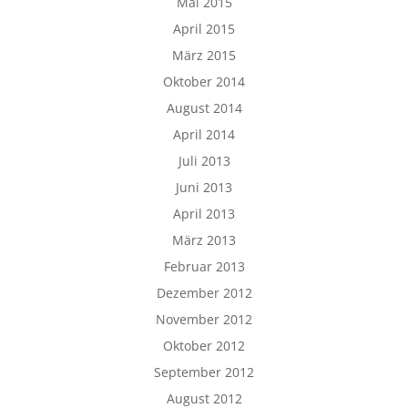
Mai 2015
April 2015
März 2015
Oktober 2014
August 2014
April 2014
Juli 2013
Juni 2013
April 2013
März 2013
Februar 2013
Dezember 2012
November 2012
Oktober 2012
September 2012
August 2012