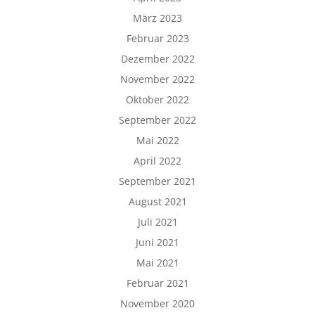
März 2023
Februar 2023
Dezember 2022
November 2022
Oktober 2022
September 2022
Mai 2022
April 2022
September 2021
August 2021
Juli 2021
Juni 2021
Mai 2021
Februar 2021
November 2020