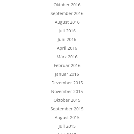
Oktober 2016
September 2016
August 2016
Juli 2016
Juni 2016
April 2016
März 2016
Februar 2016
Januar 2016
Dezember 2015
November 2015
Oktober 2015
September 2015
August 2015
Juli 2015