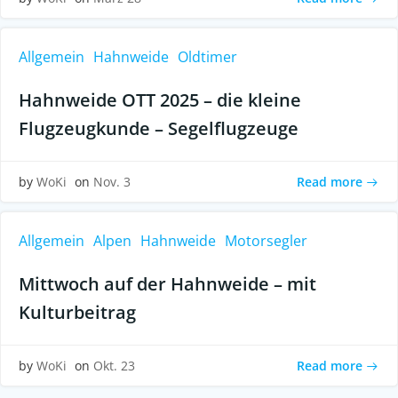
Allgemein
Hahnweide
Oldtimer
Hahnweide OTT 2025 – die kleine
Flugzeugkunde – Segelflugzeuge
Read more
by
WoKi
on
Nov. 3
Allgemein
Alpen
Hahnweide
Motorsegler
Mittwoch auf der Hahnweide – mit
Kulturbeitrag
Read more
by
WoKi
on
Okt. 23