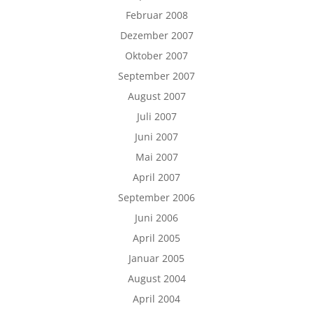
Februar 2008
Dezember 2007
Oktober 2007
September 2007
August 2007
Juli 2007
Juni 2007
Mai 2007
April 2007
September 2006
Juni 2006
April 2005
Januar 2005
August 2004
April 2004