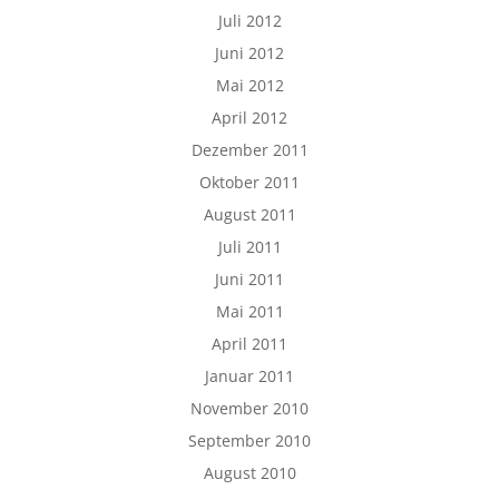
Juli 2012
Juni 2012
Mai 2012
April 2012
Dezember 2011
Oktober 2011
August 2011
Juli 2011
Juni 2011
Mai 2011
April 2011
Januar 2011
November 2010
September 2010
August 2010