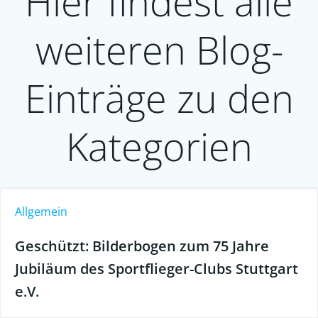
Hier findest alle
weiteren Blog-
Einträge zu den
Kategorien
Allgemein
Geschützt: Bilderbogen zum 75 Jahre
Jubiläum des Sportflieger-Clubs Stuttgart
e.V.