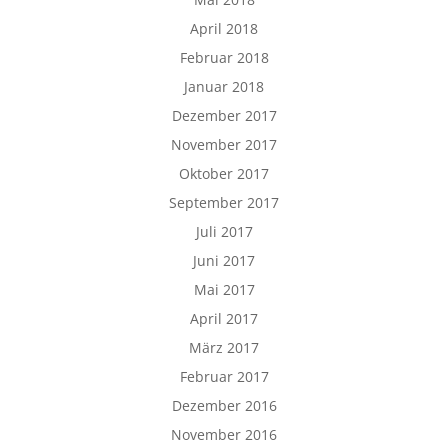
April 2018
Februar 2018
Januar 2018
Dezember 2017
November 2017
Oktober 2017
September 2017
Juli 2017
Juni 2017
Mai 2017
April 2017
März 2017
Februar 2017
Dezember 2016
November 2016