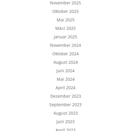
November 2025
Oktober 2025
Mai 2025
März 2025
Januar 2025
November 2024
Oktober 2024
August 2024
Juni 2024
Mai 2024
April 2024
Dezember 2023
September 2023
August 2023
Juni 2023
April 2023