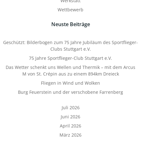
Werkstatt
Wettbewerb
Neuste Beiträge
Geschützt: Bilderbogen zum 75 Jahre Jubiläum des Sportflieger-
Clubs Stuttgart e.V.
75 Jahre Sportflieger-Club Stuttgart e.V.
Das Wetter schenkt uns Wellen und Thermik – mit dem Arcus
M von St. Crépin aus zu einem 894km Dreieck
Fliegen in Wind und Wolken
Burg Feuerstein und der verschobene Farrenberg
Juli 2026
Juni 2026
April 2026
März 2026