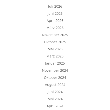
Juli 2026
Juni 2026
April 2026
März 2026
November 2025
Oktober 2025
Mai 2025
März 2025
Januar 2025
November 2024
Oktober 2024
August 2024
Juni 2024
Mai 2024
April 2024