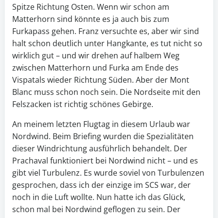
Spitze Richtung Osten. Wenn wir schon am
Matterhorn sind könnte es ja auch bis zum
Furkapass gehen. Franz versuchte es, aber wir sind
halt schon deutlich unter Hangkante, es tut nicht so
wirklich gut – und wir drehen auf halbem Weg
zwischen Matterhorn und Furka am Ende des
Vispatals wieder Richtung Süden. Aber der Mont
Blanc muss schon noch sein. Die Nordseite mit den
Felszacken ist richtig schönes Gebirge.
An meinem letzten Flugtag in diesem Urlaub war
Nordwind. Beim Briefing wurden die Spezialitäten
dieser Windrichtung ausführlich behandelt. Der
Prachaval funktioniert bei Nordwind nicht – und es
gibt viel Turbulenz. Es wurde soviel von Turbulenzen
gesprochen, dass ich der einzige im SCS war, der
noch in die Luft wollte. Nun hatte ich das Glück,
schon mal bei Nordwind geflogen zu sein. Der