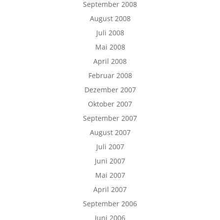
September 2008
August 2008
Juli 2008
Mai 2008
April 2008
Februar 2008
Dezember 2007
Oktober 2007
September 2007
August 2007
Juli 2007
Juni 2007
Mai 2007
April 2007
September 2006
Juni 2006