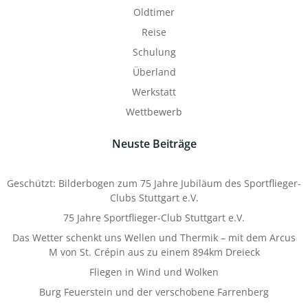
Oldtimer
Reise
Schulung
Überland
Werkstatt
Wettbewerb
Neuste Beiträge
Geschützt: Bilderbogen zum 75 Jahre Jubiläum des Sportflieger-
Clubs Stuttgart e.V.
75 Jahre Sportflieger-Club Stuttgart e.V.
Das Wetter schenkt uns Wellen und Thermik – mit dem Arcus
M von St. Crépin aus zu einem 894km Dreieck
Fliegen in Wind und Wolken
Burg Feuerstein und der verschobene Farrenberg