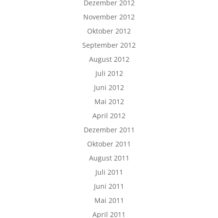
Dezember 2012
November 2012
Oktober 2012
September 2012
August 2012
Juli 2012
Juni 2012
Mai 2012
April 2012
Dezember 2011
Oktober 2011
August 2011
Juli 2011
Juni 2011
Mai 2011
April 2011