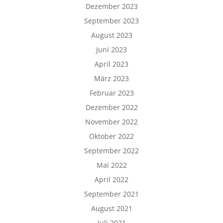
Dezember 2023
September 2023
August 2023
Juni 2023
April 2023
März 2023
Februar 2023
Dezember 2022
November 2022
Oktober 2022
September 2022
Mai 2022
April 2022
September 2021
August 2021
Juli 2021