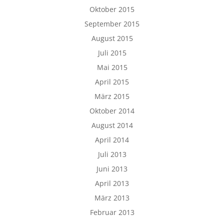
Oktober 2015
September 2015
August 2015
Juli 2015
Mai 2015
April 2015
März 2015
Oktober 2014
August 2014
April 2014
Juli 2013
Juni 2013
April 2013
März 2013
Februar 2013