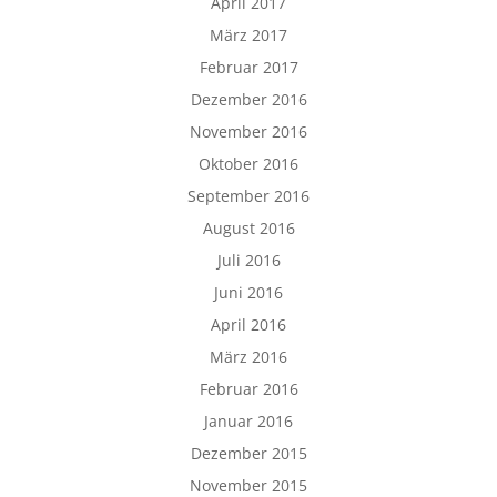
April 2017
März 2017
Februar 2017
Dezember 2016
November 2016
Oktober 2016
September 2016
August 2016
Juli 2016
Juni 2016
April 2016
März 2016
Februar 2016
Januar 2016
Dezember 2015
November 2015