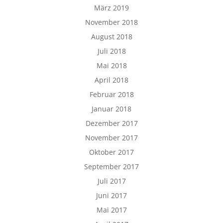
März 2019
November 2018
August 2018
Juli 2018
Mai 2018
April 2018
Februar 2018
Januar 2018
Dezember 2017
November 2017
Oktober 2017
September 2017
Juli 2017
Juni 2017
Mai 2017