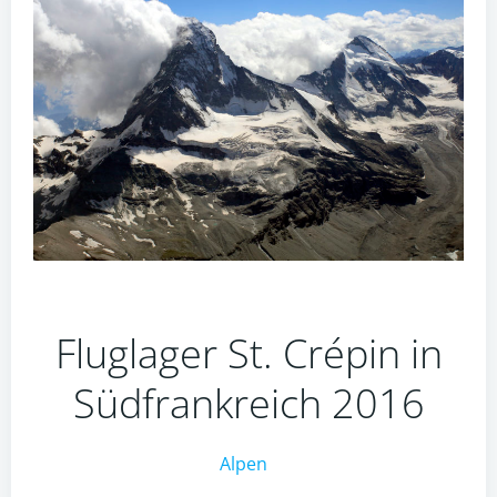
Fluglager St. Crépin in
Südfrankreich 2016
Alpen