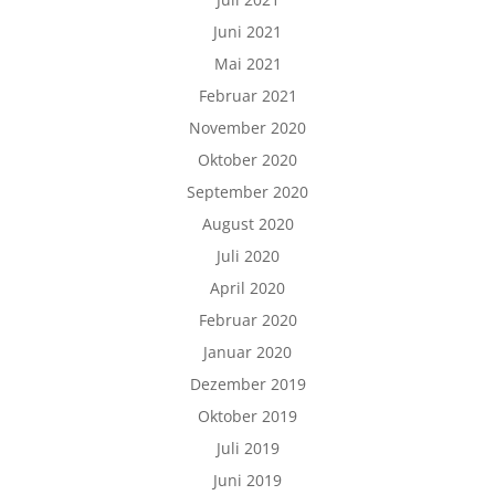
Juni 2021
Mai 2021
Februar 2021
November 2020
Oktober 2020
September 2020
August 2020
Juli 2020
April 2020
Februar 2020
Januar 2020
Dezember 2019
Oktober 2019
Juli 2019
Juni 2019