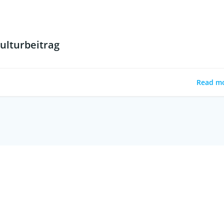
ulturbeitrag
Read m