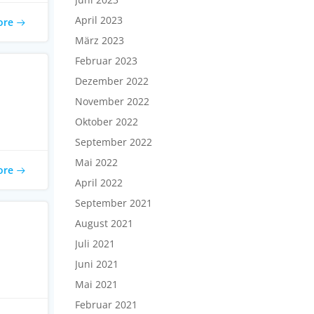
April 2023
ore
März 2023
Februar 2023
Dezember 2022
November 2022
Oktober 2022
September 2022
Mai 2022
ore
April 2022
September 2021
August 2021
Juli 2021
Juni 2021
Mai 2021
Februar 2021