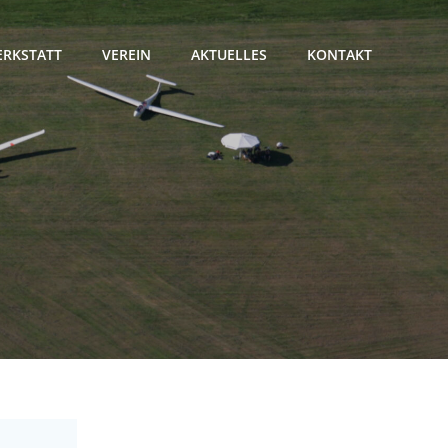
RKSTATT
VEREIN
AKTUELLES
KONTAKT