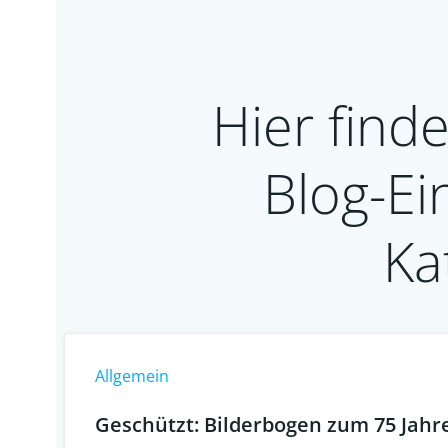
Hier finde
Blog-Ei
Ka
Allgemein
Geschützt: Bilderbogen zum 75 Jahre 