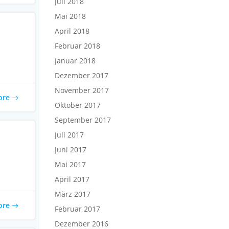
Juli 2018
Mai 2018
April 2018
Februar 2018
Januar 2018
Dezember 2017
November 2017
ore
Oktober 2017
September 2017
Juli 2017
Juni 2017
Mai 2017
April 2017
März 2017
ore
Februar 2017
Dezember 2016