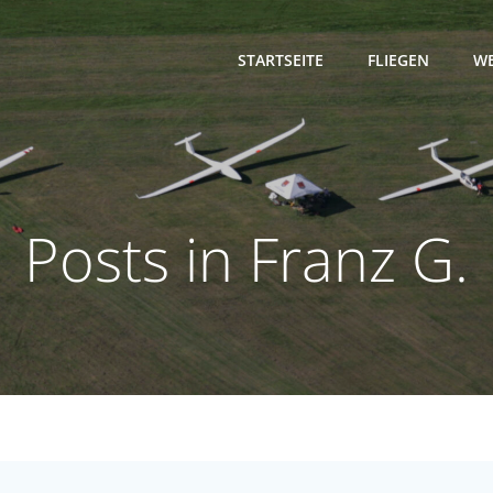
STARTSEITE
FLIEGEN
WE
Posts in
Franz G.