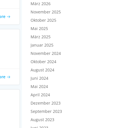
März 2026
November 2025
ore
Oktober 2025
Mai 2025
März 2025
Januar 2025
November 2024
Oktober 2024
August 2024
ore
Juni 2024
Mai 2024
April 2024
Dezember 2023
September 2023
August 2023
Juni 2023