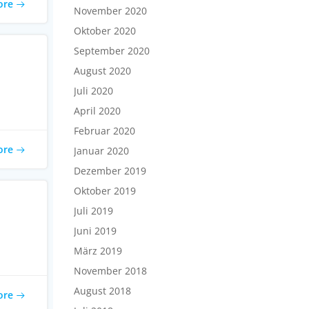
ore
November 2020
Oktober 2020
September 2020
August 2020
Juli 2020
April 2020
Februar 2020
ore
Januar 2020
Dezember 2019
Oktober 2019
Juli 2019
Juni 2019
März 2019
November 2018
August 2018
ore