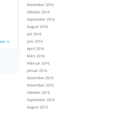
November 2016
Oktober 2016
September 2016
August 2016
Juli 2016
Juni 2016
ore
April 2016
März 2016
Februar 2016
Januar 2016
Dezember 2015
November 2015
Oktober 2015
September 2015
August 2015