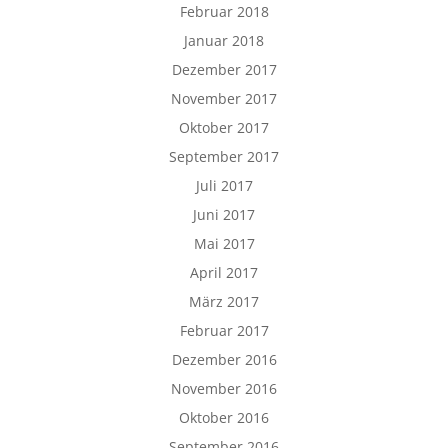
Februar 2018
Januar 2018
Dezember 2017
November 2017
Oktober 2017
September 2017
Juli 2017
Juni 2017
Mai 2017
April 2017
März 2017
Februar 2017
Dezember 2016
November 2016
Oktober 2016
September 2016