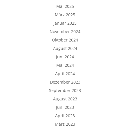
Mai 2025
März 2025
Januar 2025
November 2024
Oktober 2024
August 2024
Juni 2024
Mai 2024
April 2024
Dezember 2023
September 2023
August 2023
Juni 2023
April 2023
März 2023