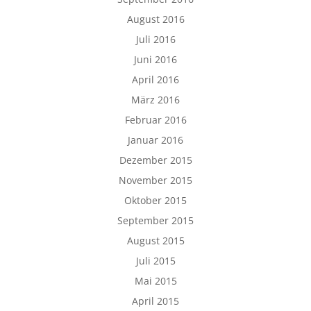
August 2016
Juli 2016
Juni 2016
April 2016
März 2016
Februar 2016
Januar 2016
Dezember 2015
November 2015
Oktober 2015
September 2015
August 2015
Juli 2015
Mai 2015
April 2015