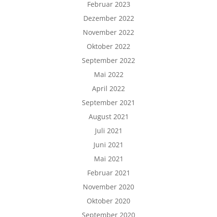
Februar 2023
Dezember 2022
November 2022
Oktober 2022
September 2022
Mai 2022
April 2022
September 2021
August 2021
Juli 2021
Juni 2021
Mai 2021
Februar 2021
November 2020
Oktober 2020
September 2020