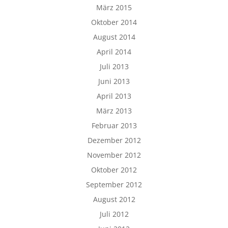
März 2015
Oktober 2014
August 2014
April 2014
Juli 2013
Juni 2013
April 2013
März 2013
Februar 2013
Dezember 2012
November 2012
Oktober 2012
September 2012
August 2012
Juli 2012