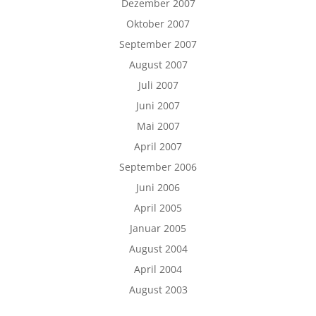
Dezember 2007
Oktober 2007
September 2007
August 2007
Juli 2007
Juni 2007
Mai 2007
April 2007
September 2006
Juni 2006
April 2005
Januar 2005
August 2004
April 2004
August 2003