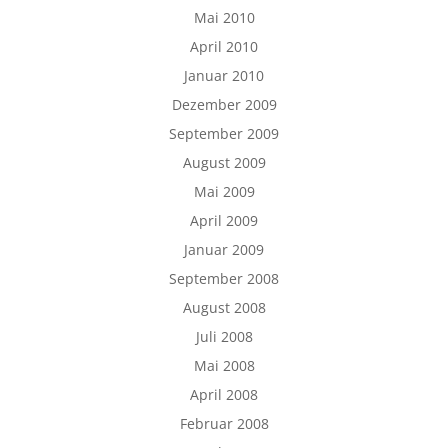
Mai 2010
April 2010
Januar 2010
Dezember 2009
September 2009
August 2009
Mai 2009
April 2009
Januar 2009
September 2008
August 2008
Juli 2008
Mai 2008
April 2008
Februar 2008