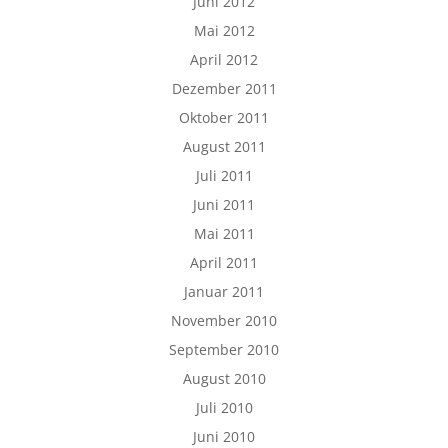
Juni 2012
Mai 2012
April 2012
Dezember 2011
Oktober 2011
August 2011
Juli 2011
Juni 2011
Mai 2011
April 2011
Januar 2011
November 2010
September 2010
August 2010
Juli 2010
Juni 2010