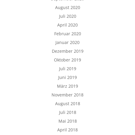
August 2020
Juli 2020
April 2020
Februar 2020
Januar 2020
Dezember 2019
Oktober 2019
Juli 2019
Juni 2019
März 2019
November 2018
August 2018
Juli 2018
Mai 2018
April 2018