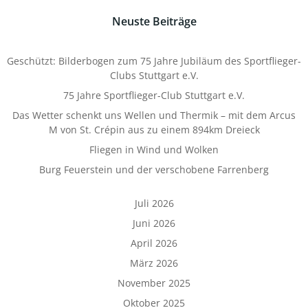
Neuste Beiträge
Geschützt: Bilderbogen zum 75 Jahre Jubiläum des Sportflieger-
Clubs Stuttgart e.V.
75 Jahre Sportflieger-Club Stuttgart e.V.
Das Wetter schenkt uns Wellen und Thermik – mit dem Arcus
M von St. Crépin aus zu einem 894km Dreieck
Fliegen in Wind und Wolken
Burg Feuerstein und der verschobene Farrenberg
Juli 2026
Juni 2026
April 2026
März 2026
November 2025
Oktober 2025