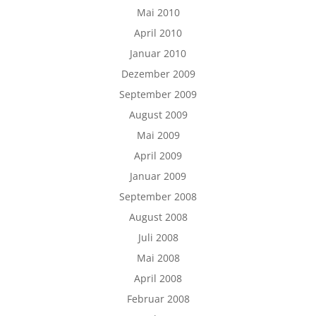
Mai 2010
April 2010
Januar 2010
Dezember 2009
September 2009
August 2009
Mai 2009
April 2009
Januar 2009
September 2008
August 2008
Juli 2008
Mai 2008
April 2008
Februar 2008