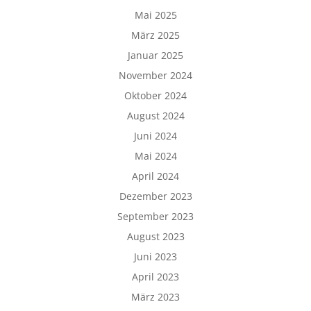
Mai 2025
März 2025
Januar 2025
November 2024
Oktober 2024
August 2024
Juni 2024
Mai 2024
April 2024
Dezember 2023
September 2023
August 2023
Juni 2023
April 2023
März 2023