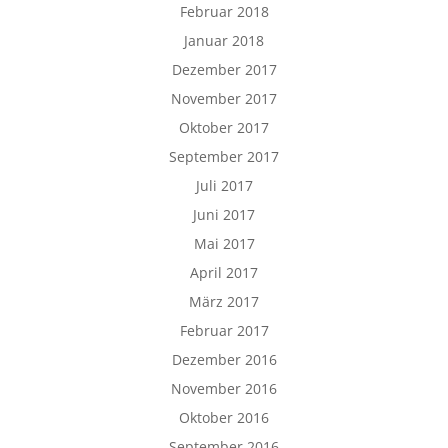
Februar 2018
Januar 2018
Dezember 2017
November 2017
Oktober 2017
September 2017
Juli 2017
Juni 2017
Mai 2017
April 2017
März 2017
Februar 2017
Dezember 2016
November 2016
Oktober 2016
September 2016