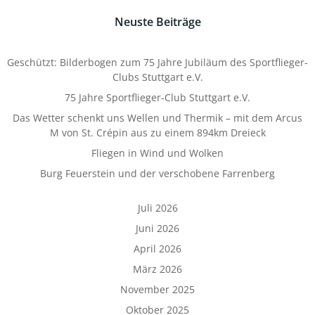
Neuste Beiträge
Geschützt: Bilderbogen zum 75 Jahre Jubiläum des Sportflieger-
Clubs Stuttgart e.V.
75 Jahre Sportflieger-Club Stuttgart e.V.
Das Wetter schenkt uns Wellen und Thermik – mit dem Arcus
M von St. Crépin aus zu einem 894km Dreieck
Fliegen in Wind und Wolken
Burg Feuerstein und der verschobene Farrenberg
Juli 2026
Juni 2026
April 2026
März 2026
November 2025
Oktober 2025