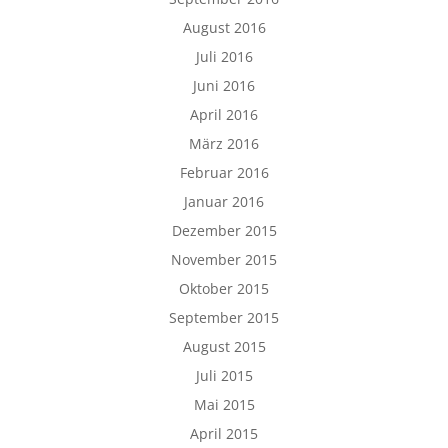
August 2016
Juli 2016
Juni 2016
April 2016
März 2016
Februar 2016
Januar 2016
Dezember 2015
November 2015
Oktober 2015
September 2015
August 2015
Juli 2015
Mai 2015
April 2015