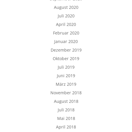
August 2020
Juli 2020
April 2020
Februar 2020
Januar 2020
Dezember 2019
Oktober 2019
Juli 2019
Juni 2019
März 2019
November 2018
August 2018
Juli 2018
Mai 2018
April 2018