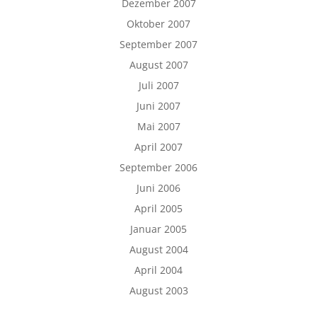
Dezember 2007
Oktober 2007
September 2007
August 2007
Juli 2007
Juni 2007
Mai 2007
April 2007
September 2006
Juni 2006
April 2005
Januar 2005
August 2004
April 2004
August 2003