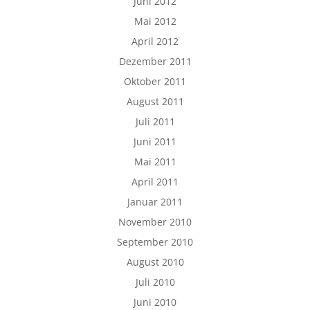
Juni 2012
Mai 2012
April 2012
Dezember 2011
Oktober 2011
August 2011
Juli 2011
Juni 2011
Mai 2011
April 2011
Januar 2011
November 2010
September 2010
August 2010
Juli 2010
Juni 2010