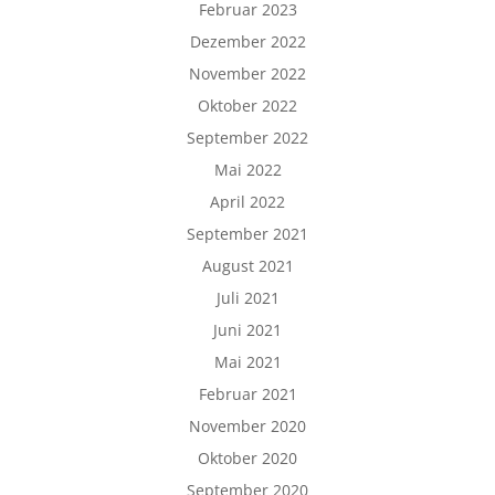
Februar 2023
Dezember 2022
November 2022
Oktober 2022
September 2022
Mai 2022
April 2022
September 2021
August 2021
Juli 2021
Juni 2021
Mai 2021
Februar 2021
November 2020
Oktober 2020
September 2020