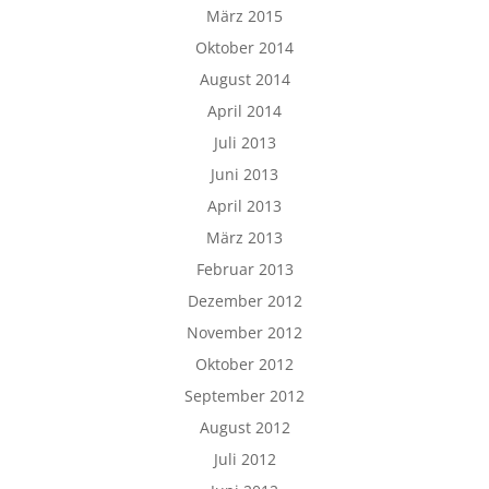
März 2015
Oktober 2014
August 2014
April 2014
Juli 2013
Juni 2013
April 2013
März 2013
Februar 2013
Dezember 2012
November 2012
Oktober 2012
September 2012
August 2012
Juli 2012