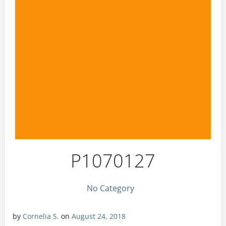
P1070127
No Category
by
Cornelia S.
on
August 24, 2018