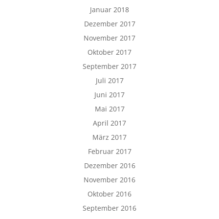
Januar 2018
Dezember 2017
November 2017
Oktober 2017
September 2017
Juli 2017
Juni 2017
Mai 2017
April 2017
März 2017
Februar 2017
Dezember 2016
November 2016
Oktober 2016
September 2016