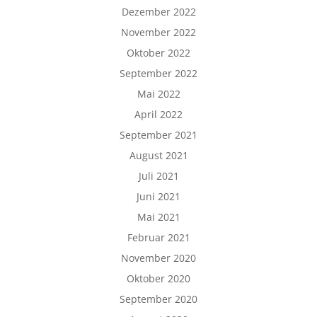
Dezember 2022
November 2022
Oktober 2022
September 2022
Mai 2022
April 2022
September 2021
August 2021
Juli 2021
Juni 2021
Mai 2021
Februar 2021
November 2020
Oktober 2020
September 2020