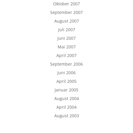
Oktober 2007
September 2007
August 2007
Juli 2007
Juni 2007
Mai 2007
April 2007
September 2006
Juni 2006
April 2005
Januar 2005
August 2004
April 2004
August 2003