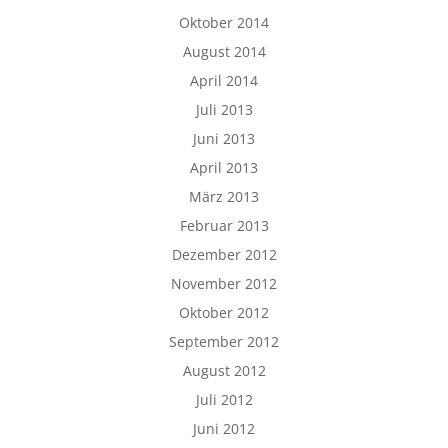
Oktober 2014
August 2014
April 2014
Juli 2013
Juni 2013
April 2013
März 2013
Februar 2013
Dezember 2012
November 2012
Oktober 2012
September 2012
August 2012
Juli 2012
Juni 2012