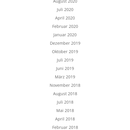
August 2020
Juli 2020
April 2020
Februar 2020
Januar 2020
Dezember 2019
Oktober 2019
Juli 2019
Juni 2019
März 2019
November 2018
August 2018
Juli 2018
Mai 2018
April 2018
Februar 2018