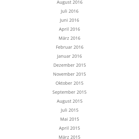
August 2016
Juli 2016
Juni 2016
April 2016
März 2016
Februar 2016
Januar 2016
Dezember 2015
November 2015
Oktober 2015
September 2015
August 2015
Juli 2015
Mai 2015
April 2015
März 2015