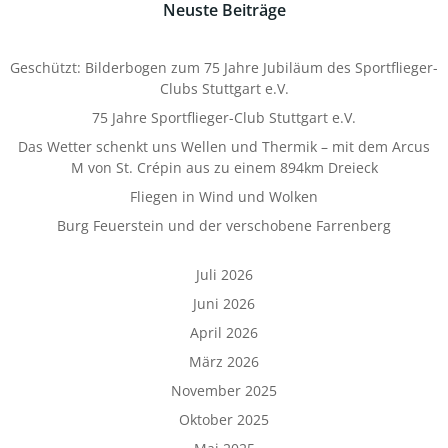
Neuste Beiträge
Geschützt: Bilderbogen zum 75 Jahre Jubiläum des Sportflieger-
Clubs Stuttgart e.V.
75 Jahre Sportflieger-Club Stuttgart e.V.
Das Wetter schenkt uns Wellen und Thermik – mit dem Arcus
M von St. Crépin aus zu einem 894km Dreieck
Fliegen in Wind und Wolken
Burg Feuerstein und der verschobene Farrenberg
Juli 2026
Juni 2026
April 2026
März 2026
November 2025
Oktober 2025