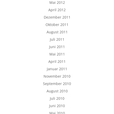
Mai 2012
April 2012
Dezember 2011
Oktober 2011
August 2011
Juli 2011
Juni 2011
Mai 2011
April 2011
Januar 2011
November 2010
September 2010
August 2010
Juli 2010
Juni 2010
Mai 2010