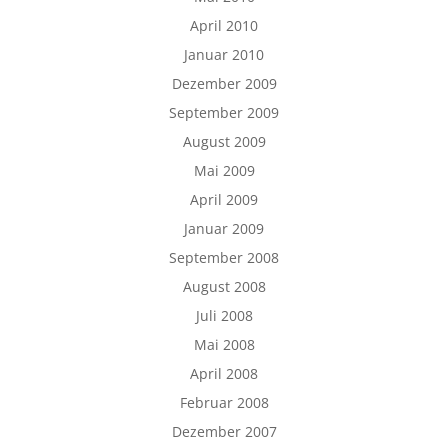
April 2010
Januar 2010
Dezember 2009
September 2009
August 2009
Mai 2009
April 2009
Januar 2009
September 2008
August 2008
Juli 2008
Mai 2008
April 2008
Februar 2008
Dezember 2007