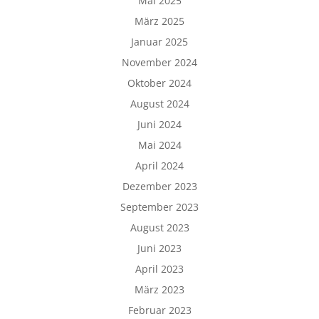
Mai 2025
März 2025
Januar 2025
November 2024
Oktober 2024
August 2024
Juni 2024
Mai 2024
April 2024
Dezember 2023
September 2023
August 2023
Juni 2023
April 2023
März 2023
Februar 2023