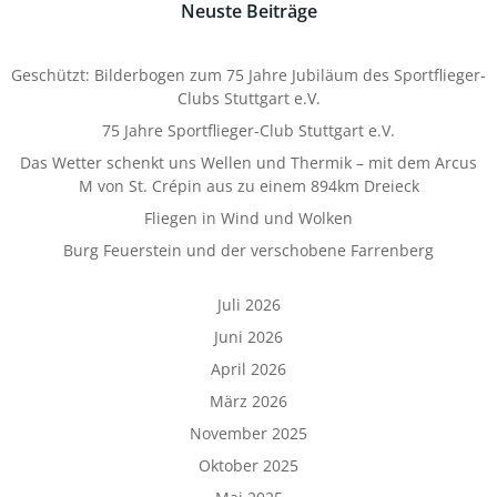
Neuste Beiträge
Geschützt: Bilderbogen zum 75 Jahre Jubiläum des Sportflieger-
Clubs Stuttgart e.V.
75 Jahre Sportflieger-Club Stuttgart e.V.
Das Wetter schenkt uns Wellen und Thermik – mit dem Arcus
M von St. Crépin aus zu einem 894km Dreieck
Fliegen in Wind und Wolken
Burg Feuerstein und der verschobene Farrenberg
Juli 2026
Juni 2026
April 2026
März 2026
November 2025
Oktober 2025