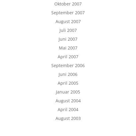
Oktober 2007
September 2007
August 2007
Juli 2007
Juni 2007
Mai 2007
April 2007
September 2006
Juni 2006
April 2005
Januar 2005
August 2004
April 2004
August 2003