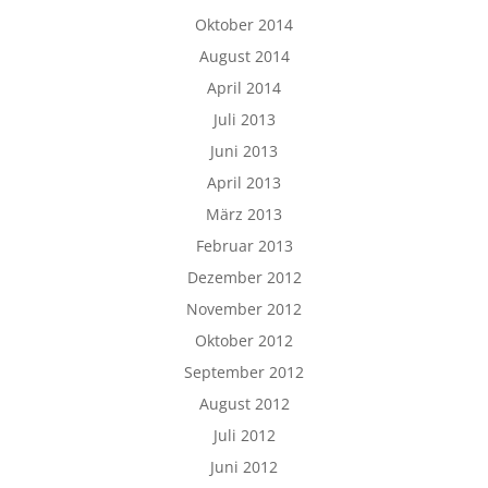
Oktober 2014
August 2014
April 2014
Juli 2013
Juni 2013
April 2013
März 2013
Februar 2013
Dezember 2012
November 2012
Oktober 2012
September 2012
August 2012
Juli 2012
Juni 2012