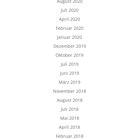
August 2020
Juli 2020
April 2020
Februar 2020
Januar 2020
Dezember 2019
Oktober 2019
Juli 2019
Juni 2019
März 2019
November 2018
August 2018
Juli 2018
Mai 2018
April 2018
Februar 2018