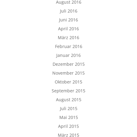
August 2016
Juli 2016
Juni 2016
April 2016
März 2016
Februar 2016
Januar 2016
Dezember 2015
November 2015
Oktober 2015
September 2015
August 2015
Juli 2015
Mai 2015
April 2015
März 2015