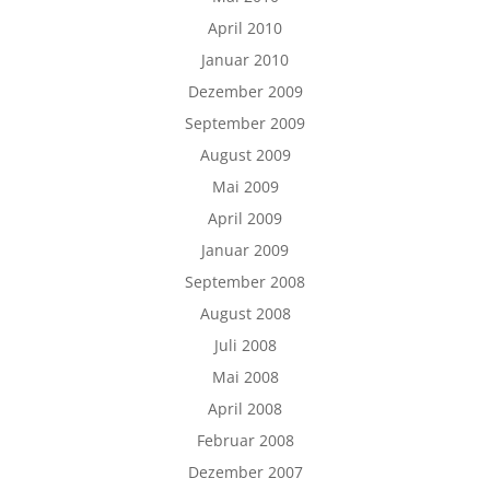
April 2010
Januar 2010
Dezember 2009
September 2009
August 2009
Mai 2009
April 2009
Januar 2009
September 2008
August 2008
Juli 2008
Mai 2008
April 2008
Februar 2008
Dezember 2007