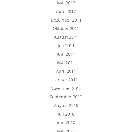
Mai 2012
April 2012
Dezember 2011
Oktober 2011
August 2011
Juli 2011
Juni 2011
Mai 2011
April 2011
Januar 2011
November 2010
September 2010
August 2010
Juli 2010
Juni 2010
Mai 2010