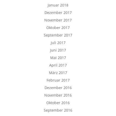
Januar 2018
Dezember 2017
November 2017
Oktober 2017
September 2017
Juli 2017
Juni 2017
Mai 2017
April 2017
März 2017
Februar 2017
Dezember 2016
November 2016
Oktober 2016
September 2016