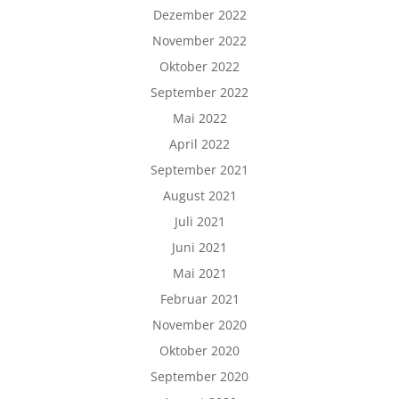
Dezember 2022
November 2022
Oktober 2022
September 2022
Mai 2022
April 2022
September 2021
August 2021
Juli 2021
Juni 2021
Mai 2021
Februar 2021
November 2020
Oktober 2020
September 2020