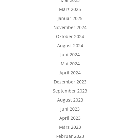
Mai 2025
März 2025
Januar 2025
November 2024
Oktober 2024
August 2024
Juni 2024
Mai 2024
April 2024
Dezember 2023
September 2023
August 2023
Juni 2023
April 2023
März 2023
Februar 2023