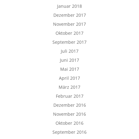
Januar 2018
Dezember 2017
November 2017
Oktober 2017
September 2017
Juli 2017
Juni 2017
Mai 2017
April 2017
März 2017
Februar 2017
Dezember 2016
November 2016
Oktober 2016
September 2016