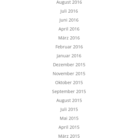
August 2016
Juli 2016
Juni 2016
April 2016
März 2016
Februar 2016
Januar 2016
Dezember 2015
November 2015
Oktober 2015
September 2015
August 2015
Juli 2015
Mai 2015
April 2015
März 2015