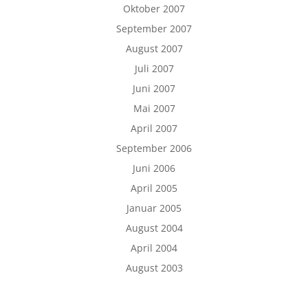
Oktober 2007
September 2007
August 2007
Juli 2007
Juni 2007
Mai 2007
April 2007
September 2006
Juni 2006
April 2005
Januar 2005
August 2004
April 2004
August 2003