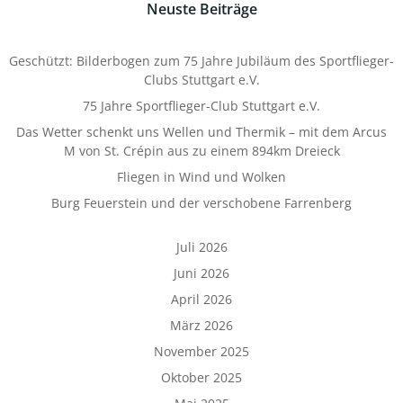
Neuste Beiträge
Geschützt: Bilderbogen zum 75 Jahre Jubiläum des Sportflieger-
Clubs Stuttgart e.V.
75 Jahre Sportflieger-Club Stuttgart e.V.
Das Wetter schenkt uns Wellen und Thermik – mit dem Arcus
M von St. Crépin aus zu einem 894km Dreieck
Fliegen in Wind und Wolken
Burg Feuerstein und der verschobene Farrenberg
Juli 2026
Juni 2026
April 2026
März 2026
November 2025
Oktober 2025