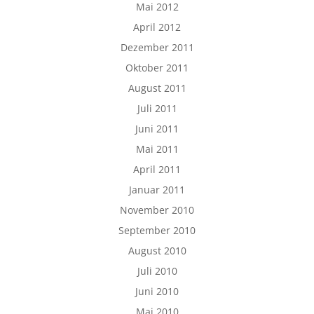
Mai 2012
April 2012
Dezember 2011
Oktober 2011
August 2011
Juli 2011
Juni 2011
Mai 2011
April 2011
Januar 2011
November 2010
September 2010
August 2010
Juli 2010
Juni 2010
Mai 2010