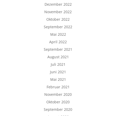
Dezember 2022
November 2022
Oktober 2022
September 2022
Mai 2022
April 2022
September 2021
August 2021
Juli 2021
Juni 2021
Mai 2021
Februar 2021
November 2020
Oktober 2020
September 2020