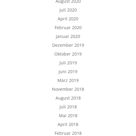
August 2020
Juli 2020
April 2020
Februar 2020
Januar 2020
Dezember 2019
Oktober 2019
Juli 2019
Juni 2019
März 2019
November 2018
August 2018
Juli 2018
Mai 2018
April 2018
Februar 2018