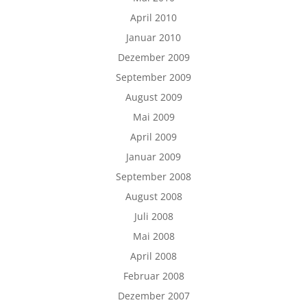
April 2010
Januar 2010
Dezember 2009
September 2009
August 2009
Mai 2009
April 2009
Januar 2009
September 2008
August 2008
Juli 2008
Mai 2008
April 2008
Februar 2008
Dezember 2007