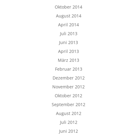
Oktober 2014
August 2014
April 2014
Juli 2013
Juni 2013
April 2013
März 2013
Februar 2013
Dezember 2012
November 2012
Oktober 2012
September 2012
August 2012
Juli 2012
Juni 2012