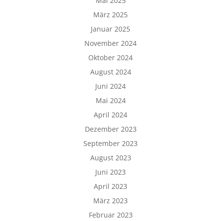
Mai 2025
März 2025
Januar 2025
November 2024
Oktober 2024
August 2024
Juni 2024
Mai 2024
April 2024
Dezember 2023
September 2023
August 2023
Juni 2023
April 2023
März 2023
Februar 2023