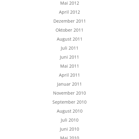
Mai 2012
April 2012
Dezember 2011
Oktober 2011
August 2011
Juli 2011
Juni 2011
Mai 2011
April 2011
Januar 2011
November 2010
September 2010
August 2010
Juli 2010
Juni 2010
Mai 2010