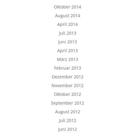
Oktober 2014
August 2014
April 2014
Juli 2013
Juni 2013
April 2013
März 2013
Februar 2013
Dezember 2012
November 2012
Oktober 2012
September 2012
August 2012
Juli 2012
Juni 2012