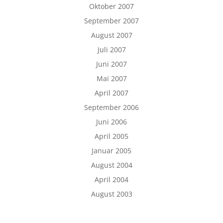
Oktober 2007
September 2007
August 2007
Juli 2007
Juni 2007
Mai 2007
April 2007
September 2006
Juni 2006
April 2005
Januar 2005
August 2004
April 2004
August 2003