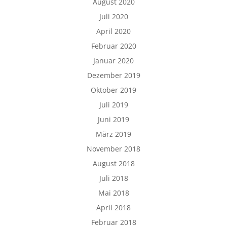
August 2020
Juli 2020
April 2020
Februar 2020
Januar 2020
Dezember 2019
Oktober 2019
Juli 2019
Juni 2019
März 2019
November 2018
August 2018
Juli 2018
Mai 2018
April 2018
Februar 2018