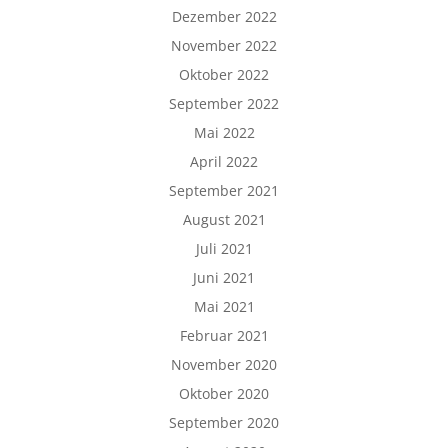
Dezember 2022
November 2022
Oktober 2022
September 2022
Mai 2022
April 2022
September 2021
August 2021
Juli 2021
Juni 2021
Mai 2021
Februar 2021
November 2020
Oktober 2020
September 2020