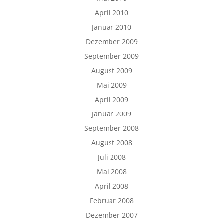
April 2010
Januar 2010
Dezember 2009
September 2009
August 2009
Mai 2009
April 2009
Januar 2009
September 2008
August 2008
Juli 2008
Mai 2008
April 2008
Februar 2008
Dezember 2007