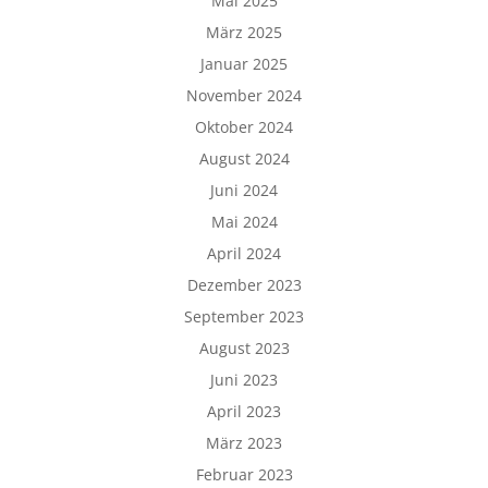
Mai 2025
März 2025
Januar 2025
November 2024
Oktober 2024
August 2024
Juni 2024
Mai 2024
April 2024
Dezember 2023
September 2023
August 2023
Juni 2023
April 2023
März 2023
Februar 2023