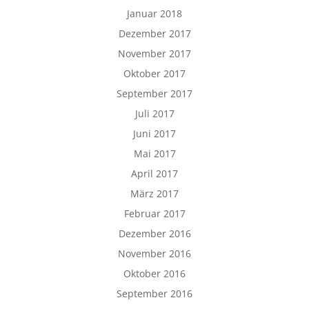
Januar 2018
Dezember 2017
November 2017
Oktober 2017
September 2017
Juli 2017
Juni 2017
Mai 2017
April 2017
März 2017
Februar 2017
Dezember 2016
November 2016
Oktober 2016
September 2016