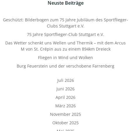
Neuste Beiträge
Geschützt: Bilderbogen zum 75 Jahre Jubiläum des Sportflieger-
Clubs Stuttgart e.V.
75 Jahre Sportflieger-Club Stuttgart e.V.
Das Wetter schenkt uns Wellen und Thermik – mit dem Arcus
M von St. Crépin aus zu einem 894km Dreieck
Fliegen in Wind und Wolken
Burg Feuerstein und der verschobene Farrenberg
Juli 2026
Juni 2026
April 2026
März 2026
November 2025
Oktober 2025