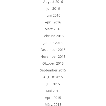
August 2016
Juli 2016
Juni 2016
April 2016
März 2016
Februar 2016
Januar 2016
Dezember 2015
November 2015
Oktober 2015
September 2015
August 2015
Juli 2015
Mai 2015
April 2015
März 2015