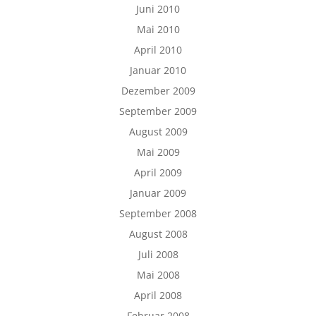
Juni 2010
Mai 2010
April 2010
Januar 2010
Dezember 2009
September 2009
August 2009
Mai 2009
April 2009
Januar 2009
September 2008
August 2008
Juli 2008
Mai 2008
April 2008
Februar 2008