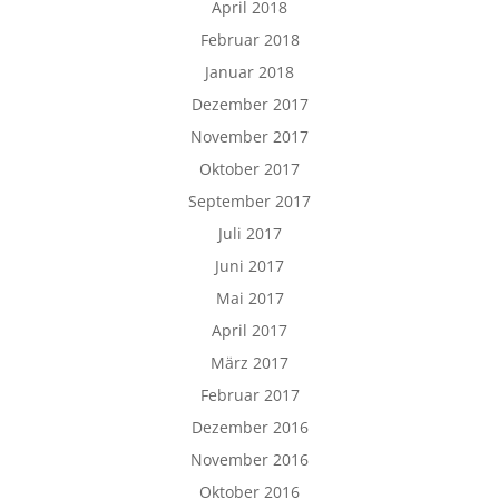
April 2018
Februar 2018
Januar 2018
Dezember 2017
November 2017
Oktober 2017
September 2017
Juli 2017
Juni 2017
Mai 2017
April 2017
März 2017
Februar 2017
Dezember 2016
November 2016
Oktober 2016