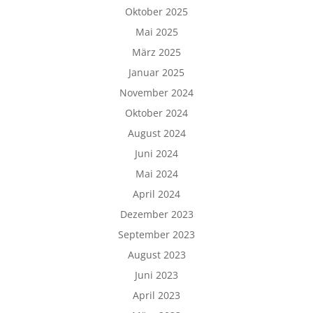
Oktober 2025
Mai 2025
März 2025
Januar 2025
November 2024
Oktober 2024
August 2024
Juni 2024
Mai 2024
April 2024
Dezember 2023
September 2023
August 2023
Juni 2023
April 2023