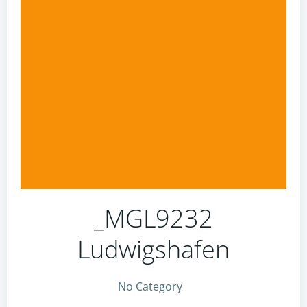
_MGL9232
Ludwigshafen
No Category