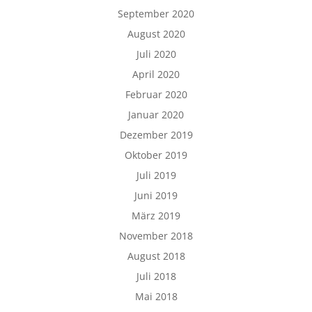
September 2020
August 2020
Juli 2020
April 2020
Februar 2020
Januar 2020
Dezember 2019
Oktober 2019
Juli 2019
Juni 2019
März 2019
November 2018
August 2018
Juli 2018
Mai 2018