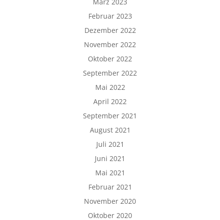
März 2023
Februar 2023
Dezember 2022
November 2022
Oktober 2022
September 2022
Mai 2022
April 2022
September 2021
August 2021
Juli 2021
Juni 2021
Mai 2021
Februar 2021
November 2020
Oktober 2020