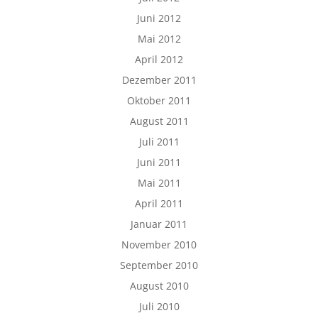
Juni 2012
Mai 2012
April 2012
Dezember 2011
Oktober 2011
August 2011
Juli 2011
Juni 2011
Mai 2011
April 2011
Januar 2011
November 2010
September 2010
August 2010
Juli 2010