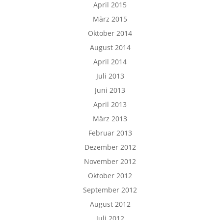
April 2015
März 2015
Oktober 2014
August 2014
April 2014
Juli 2013
Juni 2013
April 2013
März 2013
Februar 2013
Dezember 2012
November 2012
Oktober 2012
September 2012
August 2012
Juli 2012