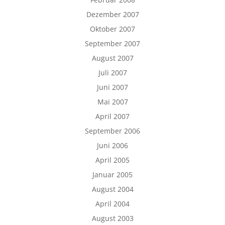
Dezember 2007
Oktober 2007
September 2007
August 2007
Juli 2007
Juni 2007
Mai 2007
April 2007
September 2006
Juni 2006
April 2005
Januar 2005
August 2004
April 2004
August 2003