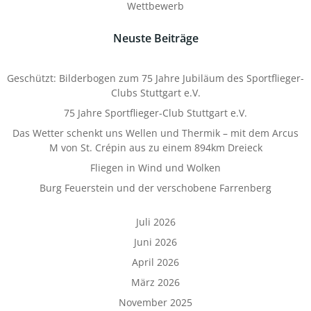
Wettbewerb
Neuste Beiträge
Geschützt: Bilderbogen zum 75 Jahre Jubiläum des Sportflieger-
Clubs Stuttgart e.V.
75 Jahre Sportflieger-Club Stuttgart e.V.
Das Wetter schenkt uns Wellen und Thermik – mit dem Arcus
M von St. Crépin aus zu einem 894km Dreieck
Fliegen in Wind und Wolken
Burg Feuerstein und der verschobene Farrenberg
Juli 2026
Juni 2026
April 2026
März 2026
November 2025