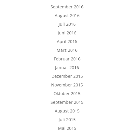
September 2016
August 2016
Juli 2016
Juni 2016
April 2016
März 2016
Februar 2016
Januar 2016
Dezember 2015
November 2015
Oktober 2015
September 2015
August 2015
Juli 2015
Mai 2015