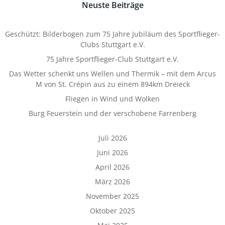
Neuste Beiträge
Geschützt: Bilderbogen zum 75 Jahre Jubiläum des Sportflieger-
Clubs Stuttgart e.V.
75 Jahre Sportflieger-Club Stuttgart e.V.
Das Wetter schenkt uns Wellen und Thermik – mit dem Arcus
M von St. Crépin aus zu einem 894km Dreieck
Fliegen in Wind und Wolken
Burg Feuerstein und der verschobene Farrenberg
Juli 2026
Juni 2026
April 2026
März 2026
November 2025
Oktober 2025