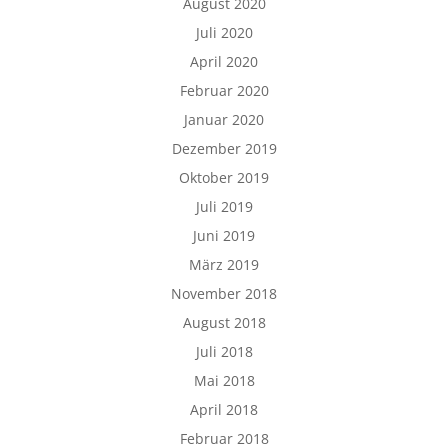
August 2020
Juli 2020
April 2020
Februar 2020
Januar 2020
Dezember 2019
Oktober 2019
Juli 2019
Juni 2019
März 2019
November 2018
August 2018
Juli 2018
Mai 2018
April 2018
Februar 2018