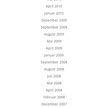
April 2010
Januar 2010
Dezember 2009
September 2009
August 2009
Mai 2009
April 2009
Januar 2009
September 2008
August 2008
Juli 2008
Mai 2008
April 2008
Februar 2008
Dezember 2007