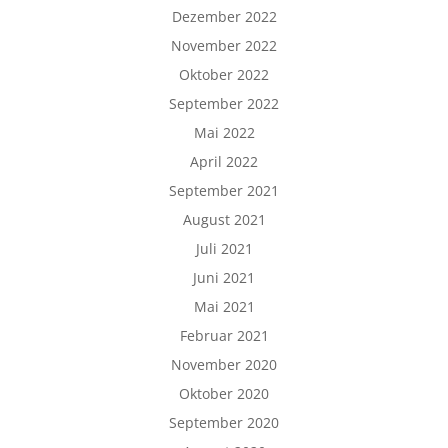
Dezember 2022
November 2022
Oktober 2022
September 2022
Mai 2022
April 2022
September 2021
August 2021
Juli 2021
Juni 2021
Mai 2021
Februar 2021
November 2020
Oktober 2020
September 2020