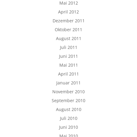
Mai 2012
April 2012
Dezember 2011
Oktober 2011
August 2011
Juli 2011
Juni 2011
Mai 2011
April 2011
Januar 2011
November 2010
September 2010
August 2010
Juli 2010
Juni 2010
Mai 2010