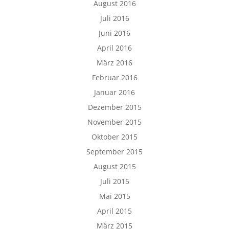
August 2016
Juli 2016
Juni 2016
April 2016
März 2016
Februar 2016
Januar 2016
Dezember 2015
November 2015
Oktober 2015
September 2015
August 2015
Juli 2015
Mai 2015
April 2015
März 2015