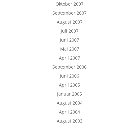
Oktober 2007
September 2007
August 2007
Juli 2007
Juni 2007
Mai 2007
April 2007
September 2006
Juni 2006
April 2005
Januar 2005
August 2004
April 2004
August 2003