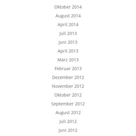
Oktober 2014
August 2014
April 2014
Juli 2013
Juni 2013
April 2013
März 2013
Februar 2013
Dezember 2012
November 2012
Oktober 2012
September 2012
August 2012
Juli 2012
Juni 2012