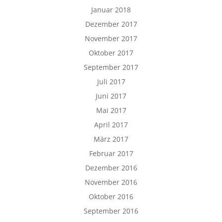
Januar 2018
Dezember 2017
November 2017
Oktober 2017
September 2017
Juli 2017
Juni 2017
Mai 2017
April 2017
März 2017
Februar 2017
Dezember 2016
November 2016
Oktober 2016
September 2016