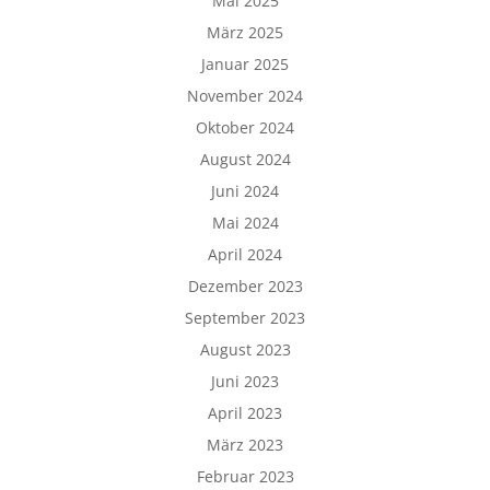
Mai 2025
März 2025
Januar 2025
November 2024
Oktober 2024
August 2024
Juni 2024
Mai 2024
April 2024
Dezember 2023
September 2023
August 2023
Juni 2023
April 2023
März 2023
Februar 2023