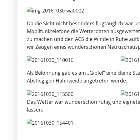
Da die Sicht nicht besonders flugtauglich war
Mobilfunktelefone die Wetterdaten ausgewertet
zu machen und den ACS die WInde in Ruhe aufba
wir Zeugen eines wunderschönen Natruschauspie
Als Belohnung gab es am „Gipfel“ eine kleine S
Abstieg gen Hahnweide angetreten wurde.
Das Wetter war wunderschön ruhig und eignete 
lassen.