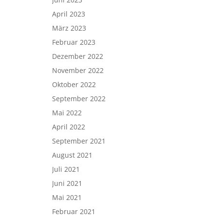
April 2023
März 2023
Februar 2023
Dezember 2022
November 2022
Oktober 2022
September 2022
Mai 2022
April 2022
September 2021
August 2021
Juli 2021
Juni 2021
Mai 2021
Februar 2021