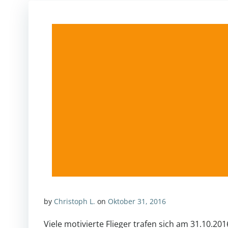
by
Christoph L.
on
Oktober 31, 2016
Viele motivierte Flieger trafen sich am 31.10.