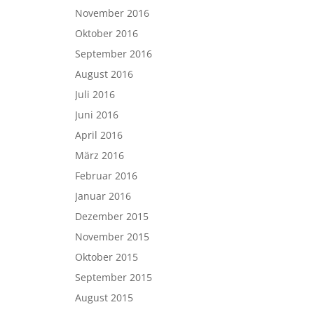
November 2016
Oktober 2016
September 2016
August 2016
Juli 2016
Juni 2016
April 2016
März 2016
Februar 2016
Januar 2016
Dezember 2015
November 2015
Oktober 2015
September 2015
August 2015