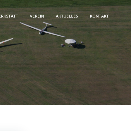
RKSTATT
VEREIN
AKTUELLES
KONTAKT