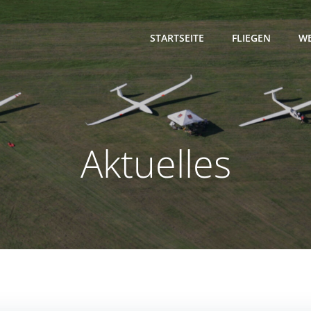
STARTSEITE
FLIEGEN
WE
Aktuelles