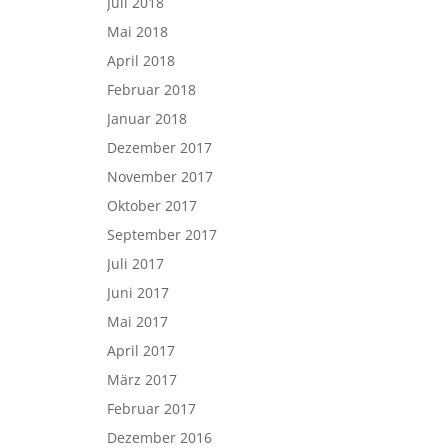
Juli 2018
Mai 2018
April 2018
Februar 2018
Januar 2018
Dezember 2017
November 2017
Oktober 2017
September 2017
Juli 2017
Juni 2017
Mai 2017
April 2017
März 2017
Februar 2017
Dezember 2016