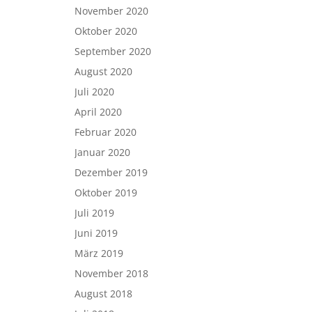
November 2020
Oktober 2020
September 2020
August 2020
Juli 2020
April 2020
Februar 2020
Januar 2020
Dezember 2019
Oktober 2019
Juli 2019
Juni 2019
März 2019
November 2018
August 2018