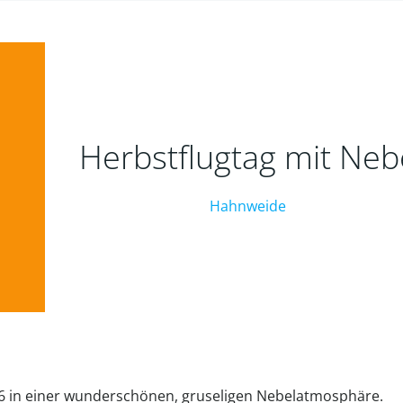
Herbstflugtag mit Neb
Hahnweide
2016 in einer wunderschönen, gruseligen Nebelatmosphäre.