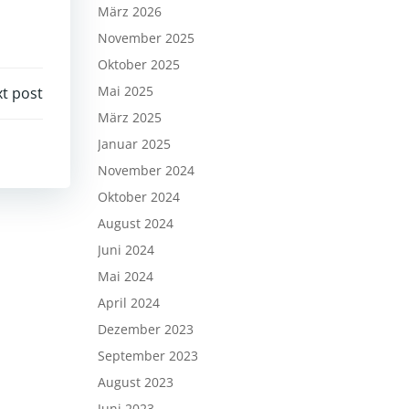
März 2026
November 2025
Oktober 2025
Mai 2025
t post
März 2025
Januar 2025
November 2024
Oktober 2024
August 2024
Juni 2024
Mai 2024
April 2024
Dezember 2023
September 2023
August 2023
Juni 2023