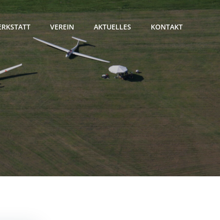
RKSTATT
VEREIN
AKTUELLES
KONTAKT