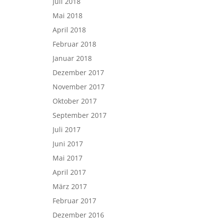
Juli 2018
Mai 2018
April 2018
Februar 2018
Januar 2018
Dezember 2017
November 2017
Oktober 2017
September 2017
Juli 2017
Juni 2017
Mai 2017
April 2017
März 2017
Februar 2017
Dezember 2016