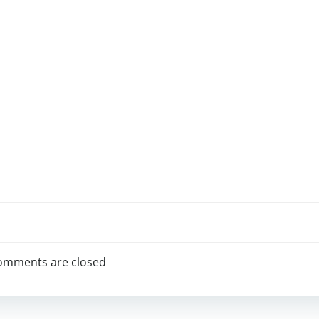
omments are closed