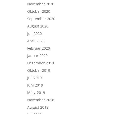
November 2020
Oktober 2020
September 2020
August 2020
Juli 2020
April 2020
Februar 2020
Januar 2020
Dezember 2019
Oktober 2019
Juli 2019
Juni 2019
März 2019
November 2018
August 2018