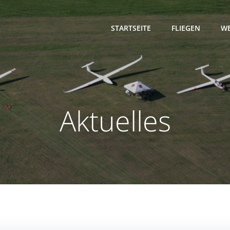
STARTSEITE
FLIEGEN
WE
Aktuelles