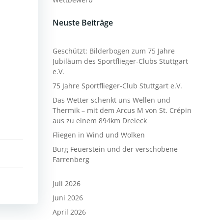
Neuste Beiträge
Geschützt: Bilderbogen zum 75 Jahre
Jubiläum des Sportflieger-Clubs Stuttgart
e.V.
75 Jahre Sportflieger-Club Stuttgart e.V.
Das Wetter schenkt uns Wellen und
Thermik – mit dem Arcus M von St. Crépin
aus zu einem 894km Dreieck
Fliegen in Wind und Wolken
Burg Feuerstein und der verschobene
Farrenberg
Juli 2026
Juni 2026
April 2026