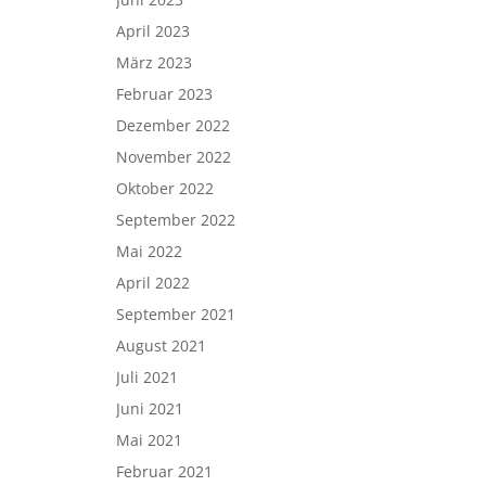
April 2023
März 2023
Februar 2023
Dezember 2022
November 2022
Oktober 2022
September 2022
Mai 2022
April 2022
September 2021
August 2021
Juli 2021
Juni 2021
Mai 2021
Februar 2021