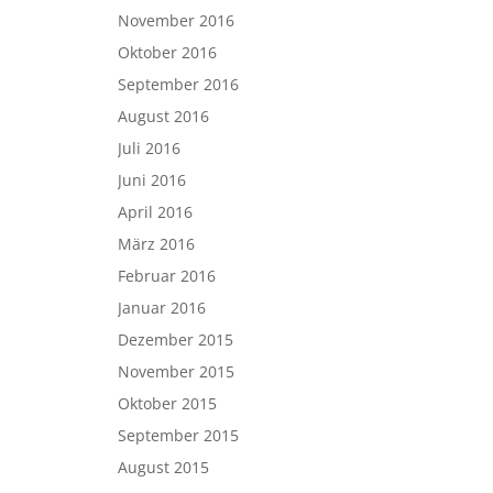
November 2016
Oktober 2016
September 2016
August 2016
Juli 2016
Juni 2016
April 2016
März 2016
Februar 2016
Januar 2016
Dezember 2015
November 2015
Oktober 2015
September 2015
August 2015