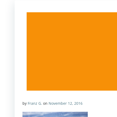
by
Franz G.
on
November 12, 2016