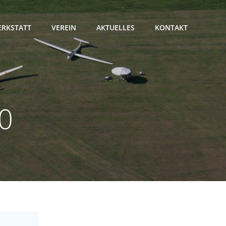
RKSTATT
VEREIN
AKTUELLES
KONTAKT
10