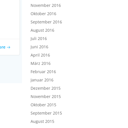
November 2016
Oktober 2016
September 2016
August 2016
Juli 2016
Juni 2016
ore
April 2016
März 2016
Februar 2016
Januar 2016
Dezember 2015
November 2015
Oktober 2015
September 2015
August 2015