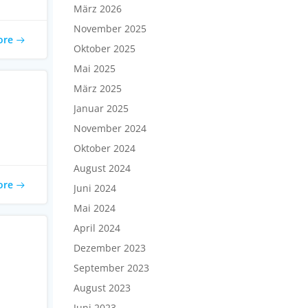
März 2026
November 2025
ore
Oktober 2025
Mai 2025
März 2025
Januar 2025
November 2024
Oktober 2024
August 2024
ore
Juni 2024
Mai 2024
April 2024
Dezember 2023
September 2023
August 2023
Juni 2023