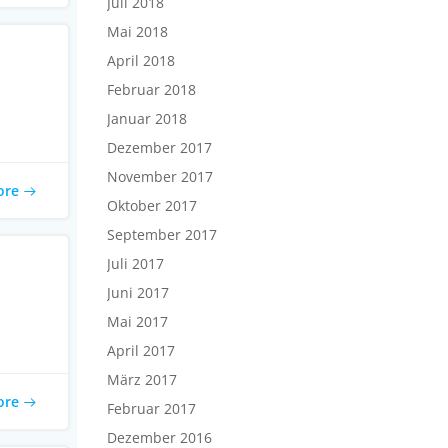
Juli 2018
Mai 2018
April 2018
Februar 2018
Januar 2018
Dezember 2017
November 2017
ore
Oktober 2017
September 2017
Juli 2017
Juni 2017
Mai 2017
April 2017
März 2017
ore
Februar 2017
Dezember 2016