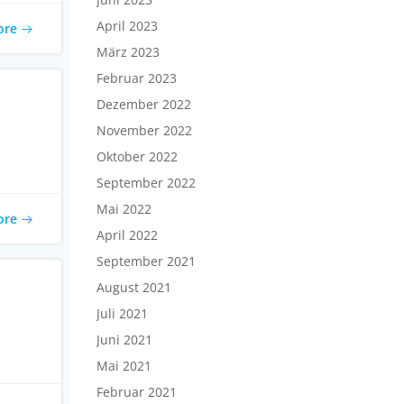
April 2023
ore
März 2023
Februar 2023
Dezember 2022
November 2022
Oktober 2022
September 2022
Mai 2022
ore
April 2022
September 2021
August 2021
Juli 2021
Juni 2021
Mai 2021
Februar 2021