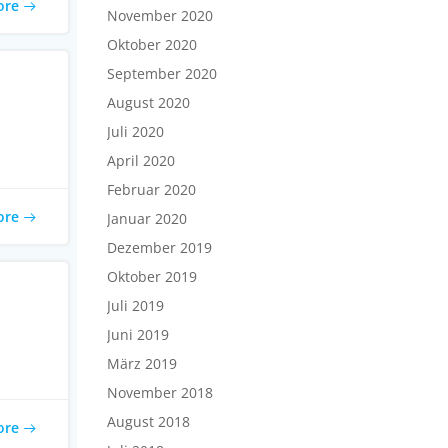
ore
November 2020
Oktober 2020
September 2020
August 2020
Juli 2020
April 2020
Februar 2020
ore
Januar 2020
Dezember 2019
Oktober 2019
Juli 2019
Juni 2019
März 2019
November 2018
August 2018
ore