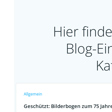
Hier finde
Blog-Ei
Ka
Allgemein
Geschützt: Bilderbogen zum 75 Jahre 