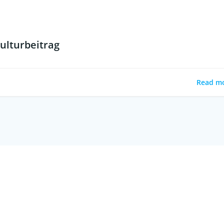
ulturbeitrag
Read m