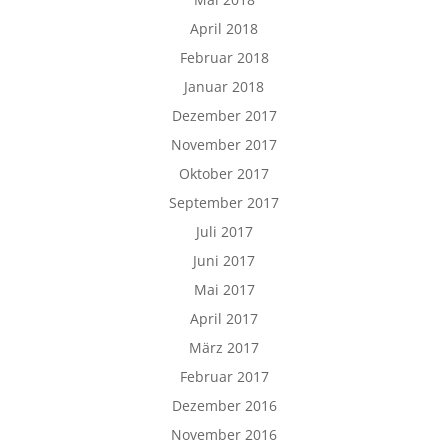
April 2018
Februar 2018
Januar 2018
Dezember 2017
November 2017
Oktober 2017
September 2017
Juli 2017
Juni 2017
Mai 2017
April 2017
März 2017
Februar 2017
Dezember 2016
November 2016