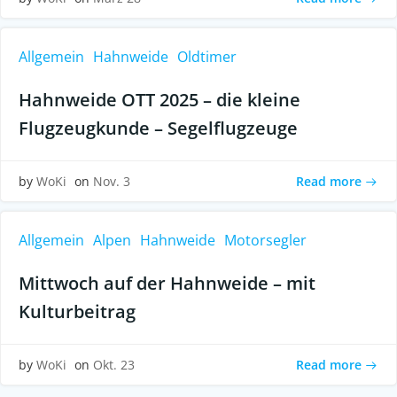
Allgemein
Hahnweide
Oldtimer
Hahnweide OTT 2025 – die kleine
Flugzeugkunde – Segelflugzeuge
Read more
by
WoKi
on
Nov. 3
Allgemein
Alpen
Hahnweide
Motorsegler
Mittwoch auf der Hahnweide – mit
Kulturbeitrag
Read more
by
WoKi
on
Okt. 23