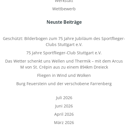
Werkstatt
Wettbewerb
Neuste Beiträge
Geschützt: Bilderbogen zum 75 Jahre Jubiläum des Sportflieger-
Clubs Stuttgart e.V.
75 Jahre Sportflieger-Club Stuttgart e.V.
Das Wetter schenkt uns Wellen und Thermik – mit dem Arcus
M von St. Crépin aus zu einem 894km Dreieck
Fliegen in Wind und Wolken
Burg Feuerstein und der verschobene Farrenberg
Juli 2026
Juni 2026
April 2026
März 2026