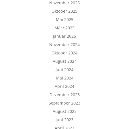
November 2025
Oktober 2025
Mai 2025
März 2025
Januar 2025
November 2024
Oktober 2024
August 2024
Juni 2024
Mai 2024
April 2024
Dezember 2023
September 2023
August 2023
Juni 2023
April 2023