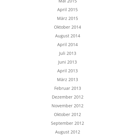
Mai 2015
April 2015
März 2015
Oktober 2014
August 2014
April 2014
Juli 2013
Juni 2013
April 2013
März 2013
Februar 2013
Dezember 2012
November 2012
Oktober 2012
September 2012
August 2012