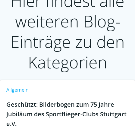
Hier findest alle
weiteren Blog-
Einträge zu den
Kategorien
Allgemein
Geschützt: Bilderbogen zum 75 Jahre
Jubiläum des Sportflieger-Clubs Stuttgart
e.V.