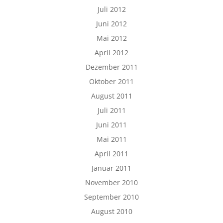
Juli 2012
Juni 2012
Mai 2012
April 2012
Dezember 2011
Oktober 2011
August 2011
Juli 2011
Juni 2011
Mai 2011
April 2011
Januar 2011
November 2010
September 2010
August 2010