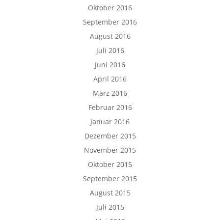
Oktober 2016
September 2016
August 2016
Juli 2016
Juni 2016
April 2016
März 2016
Februar 2016
Januar 2016
Dezember 2015
November 2015
Oktober 2015
September 2015
August 2015
Juli 2015