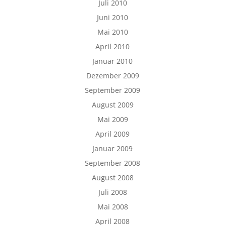
Juli 2010
Juni 2010
Mai 2010
April 2010
Januar 2010
Dezember 2009
September 2009
August 2009
Mai 2009
April 2009
Januar 2009
September 2008
August 2008
Juli 2008
Mai 2008
April 2008