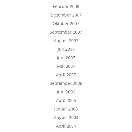
Februar 2008
Dezember 2007
Oktober 2007
September 2007
August 2007
Juli 2007
Juni 2007
Mai 2007
April 2007
September 2006
Juni 2006
April 2005
Januar 2005
August 2004
April 2004