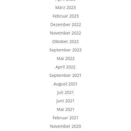
März 2023
Februar 2023
Dezember 2022
November 2022
Oktober 2022
September 2022
Mai 2022
April 2022
September 2021
August 2021
Juli 2021
Juni 2021
Mai 2021
Februar 2021
November 2020