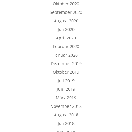
Oktober 2020
September 2020
August 2020
Juli 2020
April 2020
Februar 2020
Januar 2020
Dezember 2019
Oktober 2019
Juli 2019
Juni 2019
März 2019
November 2018
August 2018
Juli 2018
Mai 2018