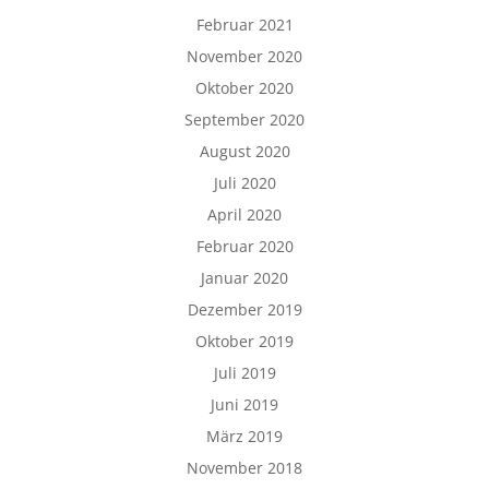
Februar 2021
November 2020
Oktober 2020
September 2020
August 2020
Juli 2020
April 2020
Februar 2020
Januar 2020
Dezember 2019
Oktober 2019
Juli 2019
Juni 2019
März 2019
November 2018