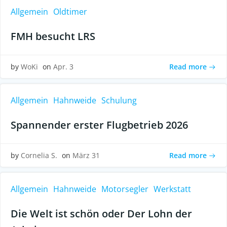
Allgemein
Oldtimer
FMH besucht LRS
Read more
by
WoKi
on
Apr. 3
Allgemein
Hahnweide
Schulung
Spannender erster Flugbetrieb 2026
Read more
by
Cornelia S.
on
März 31
Allgemein
Hahnweide
Motorsegler
Werkstatt
Die Welt ist schön oder Der Lohn der