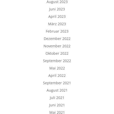
August 2023
Juni 2023
April 2023
März 2023
Februar 2023
Dezember 2022
November 2022
Oktober 2022
September 2022
Mai 2022
April 2022
September 2021
August 2021
Juli 2021
Juni 2021
Mai 2021