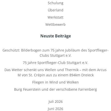
Schulung
Überland
Werkstatt
Wettbewerb
Neuste Beiträge
Geschützt: Bilderbogen zum 75 Jahre Jubiläum des Sportflieger-
Clubs Stuttgart e.V.
75 Jahre Sportflieger-Club Stuttgart e.V.
Das Wetter schenkt uns Wellen und Thermik – mit dem Arcus
M von St. Crépin aus zu einem 894km Dreieck
Fliegen in Wind und Wolken
Burg Feuerstein und der verschobene Farrenberg
Juli 2026
Juni 2026