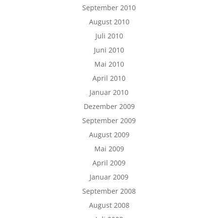
September 2010
August 2010
Juli 2010
Juni 2010
Mai 2010
April 2010
Januar 2010
Dezember 2009
September 2009
August 2009
Mai 2009
April 2009
Januar 2009
September 2008
August 2008