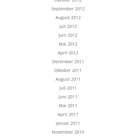
September 2012
August 2012
Juli 2012
Juni 2012
Mai 2012
April 2012
Dezember 2011
Oktober 2011
August 2011
Juli 2011
Juni 2011
Mai 2011
April 2011
Januar 2011
November 2010