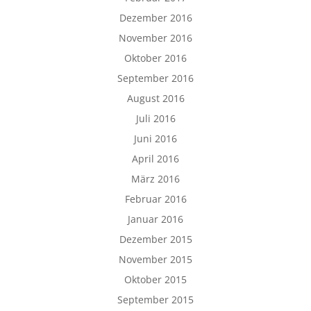
Dezember 2016
November 2016
Oktober 2016
September 2016
August 2016
Juli 2016
Juni 2016
April 2016
März 2016
Februar 2016
Januar 2016
Dezember 2015
November 2015
Oktober 2015
September 2015