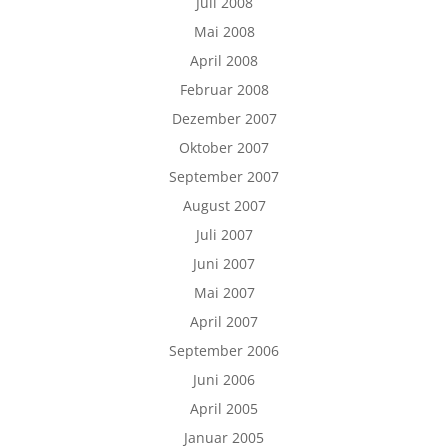
Juli 2008
Mai 2008
April 2008
Februar 2008
Dezember 2007
Oktober 2007
September 2007
August 2007
Juli 2007
Juni 2007
Mai 2007
April 2007
September 2006
Juni 2006
April 2005
Januar 2005