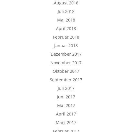
August 2018
Juli 2018
Mai 2018
April 2018
Februar 2018
Januar 2018
Dezember 2017
November 2017
Oktober 2017
September 2017
Juli 2017
Juni 2017
Mai 2017
April 2017
März 2017
Februar 2017