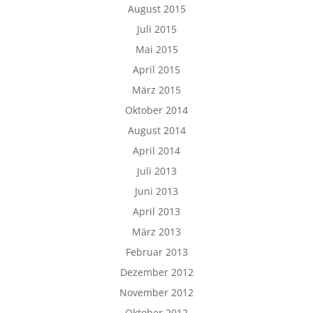
August 2015
Juli 2015
Mai 2015
April 2015
März 2015
Oktober 2014
August 2014
April 2014
Juli 2013
Juni 2013
April 2013
März 2013
Februar 2013
Dezember 2012
November 2012
Oktober 2012