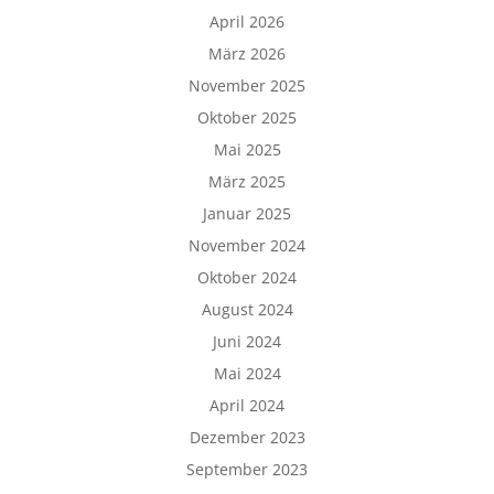
April 2026
März 2026
November 2025
Oktober 2025
Mai 2025
März 2025
Januar 2025
November 2024
Oktober 2024
August 2024
Juni 2024
Mai 2024
April 2024
Dezember 2023
September 2023