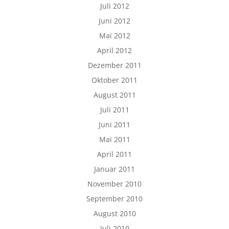
Juli 2012
Juni 2012
Mai 2012
April 2012
Dezember 2011
Oktober 2011
August 2011
Juli 2011
Juni 2011
Mai 2011
April 2011
Januar 2011
November 2010
September 2010
August 2010
Juli 2010