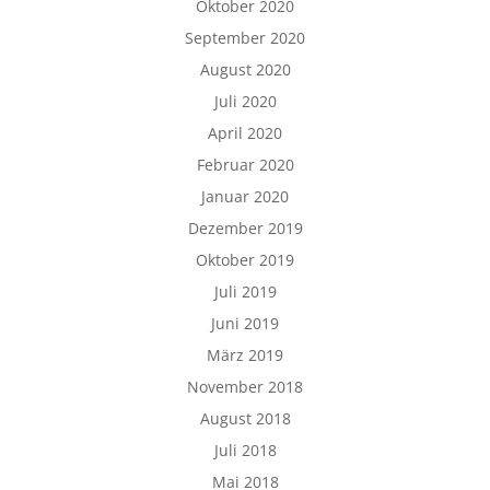
Oktober 2020
September 2020
August 2020
Juli 2020
April 2020
Februar 2020
Januar 2020
Dezember 2019
Oktober 2019
Juli 2019
Juni 2019
März 2019
November 2018
August 2018
Juli 2018
Mai 2018