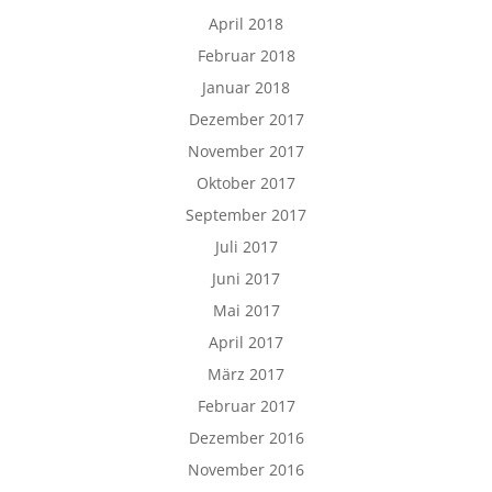
April 2018
Februar 2018
Januar 2018
Dezember 2017
November 2017
Oktober 2017
September 2017
Juli 2017
Juni 2017
Mai 2017
April 2017
März 2017
Februar 2017
Dezember 2016
November 2016