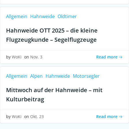
Allgemein
Hahnweide
Oldtimer
Hahnweide OTT 2025 – die kleine
Flugzeugkunde – Segelflugzeuge
Read more
by
WoKi
on
Nov. 3
Allgemein
Alpen
Hahnweide
Motorsegler
Mittwoch auf der Hahnweide – mit
Kulturbeitrag
Read more
by
WoKi
on
Okt. 23