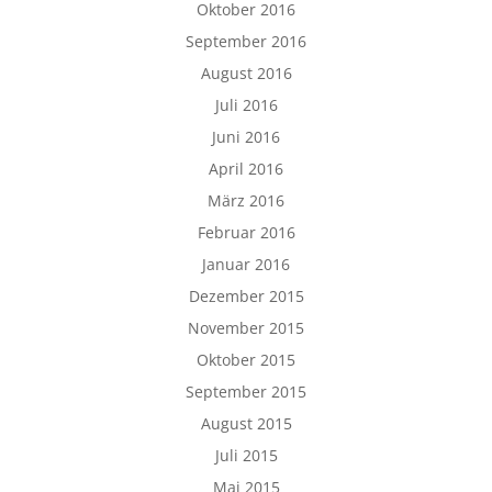
Oktober 2016
September 2016
August 2016
Juli 2016
Juni 2016
April 2016
März 2016
Februar 2016
Januar 2016
Dezember 2015
November 2015
Oktober 2015
September 2015
August 2015
Juli 2015
Mai 2015