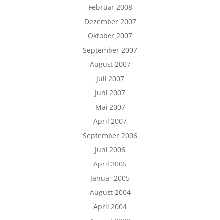
Februar 2008
Dezember 2007
Oktober 2007
September 2007
August 2007
Juli 2007
Juni 2007
Mai 2007
April 2007
September 2006
Juni 2006
April 2005
Januar 2005
August 2004
April 2004