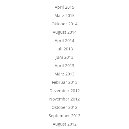
April 2015
März 2015
Oktober 2014
August 2014
April 2014
Juli 2013
Juni 2013
April 2013
März 2013
Februar 2013
Dezember 2012
November 2012
Oktober 2012
September 2012
August 2012