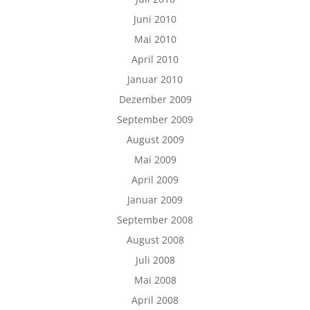
Juni 2010
Mai 2010
April 2010
Januar 2010
Dezember 2009
September 2009
August 2009
Mai 2009
April 2009
Januar 2009
September 2008
August 2008
Juli 2008
Mai 2008
April 2008