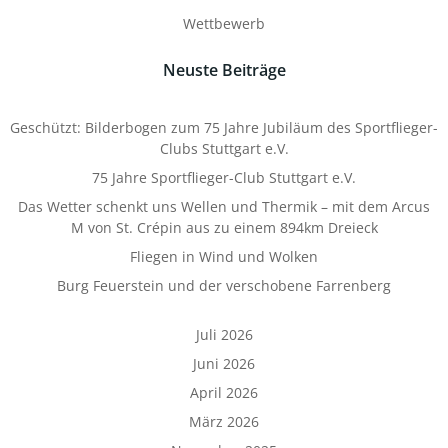
Wettbewerb
Neuste Beiträge
Geschützt: Bilderbogen zum 75 Jahre Jubiläum des Sportflieger-
Clubs Stuttgart e.V.
75 Jahre Sportflieger-Club Stuttgart e.V.
Das Wetter schenkt uns Wellen und Thermik – mit dem Arcus
M von St. Crépin aus zu einem 894km Dreieck
Fliegen in Wind und Wolken
Burg Feuerstein und der verschobene Farrenberg
Juli 2026
Juni 2026
April 2026
März 2026