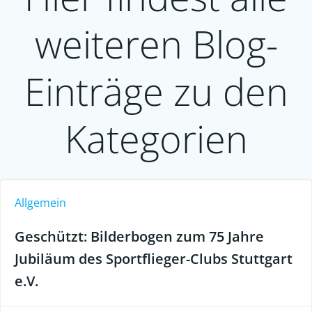
weiteren Blog-
Einträge zu den
Kategorien
Allgemein
Geschützt: Bilderbogen zum 75 Jahre
Jubiläum des Sportflieger-Clubs Stuttgart
e.V.