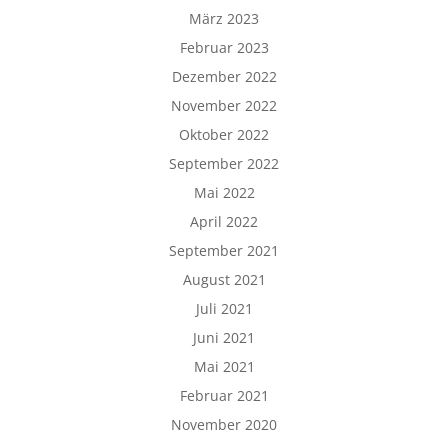
März 2023
Februar 2023
Dezember 2022
November 2022
Oktober 2022
September 2022
Mai 2022
April 2022
September 2021
August 2021
Juli 2021
Juni 2021
Mai 2021
Februar 2021
November 2020