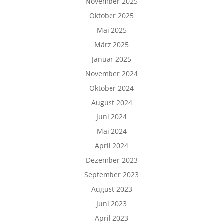
November 2025
Oktober 2025
Mai 2025
März 2025
Januar 2025
November 2024
Oktober 2024
August 2024
Juni 2024
Mai 2024
April 2024
Dezember 2023
September 2023
August 2023
Juni 2023
April 2023