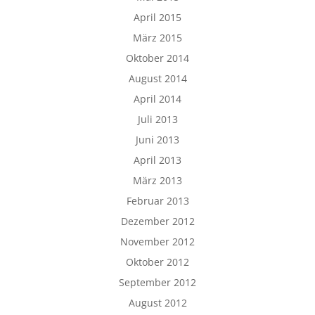
April 2015
März 2015
Oktober 2014
August 2014
April 2014
Juli 2013
Juni 2013
April 2013
März 2013
Februar 2013
Dezember 2012
November 2012
Oktober 2012
September 2012
August 2012