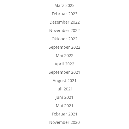
März 2023
Februar 2023
Dezember 2022
November 2022
Oktober 2022
September 2022
Mai 2022
April 2022
September 2021
August 2021
Juli 2021
Juni 2021
Mai 2021
Februar 2021
November 2020