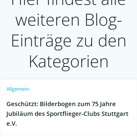
weiteren Blog-
Einträge zu den
Kategorien
Allgemein
Geschützt: Bilderbogen zum 75 Jahre
Jubiläum des Sportflieger-Clubs Stuttgart
e.V.