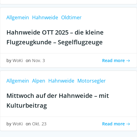
Allgemein
Hahnweide
Oldtimer
Hahnweide OTT 2025 – die kleine
Flugzeugkunde – Segelflugzeuge
Read more
by
WoKi
on
Nov. 3
Allgemein
Alpen
Hahnweide
Motorsegler
Mittwoch auf der Hahnweide – mit
Kulturbeitrag
Read more
by
WoKi
on
Okt. 23