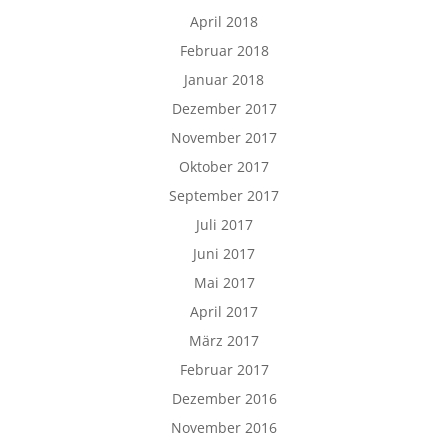
April 2018
Februar 2018
Januar 2018
Dezember 2017
November 2017
Oktober 2017
September 2017
Juli 2017
Juni 2017
Mai 2017
April 2017
März 2017
Februar 2017
Dezember 2016
November 2016