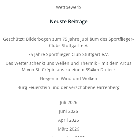
Wettbewerb
Neuste Beiträge
Geschützt: Bilderbogen zum 75 Jahre Jubiläum des Sportflieger-
Clubs Stuttgart e.V.
75 Jahre Sportflieger-Club Stuttgart e.V.
Das Wetter schenkt uns Wellen und Thermik – mit dem Arcus
M von St. Crépin aus zu einem 894km Dreieck
Fliegen in Wind und Wolken
Burg Feuerstein und der verschobene Farrenberg
Juli 2026
Juni 2026
April 2026
März 2026