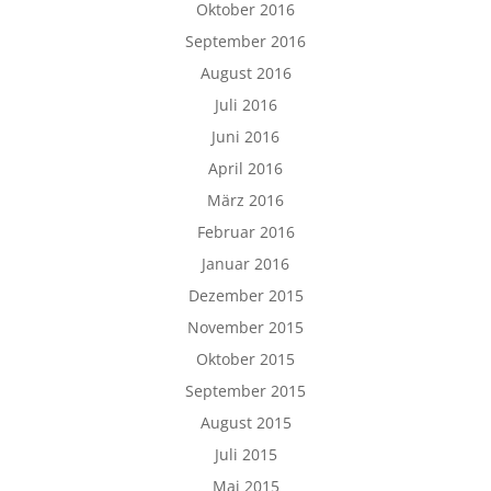
Oktober 2016
September 2016
August 2016
Juli 2016
Juni 2016
April 2016
März 2016
Februar 2016
Januar 2016
Dezember 2015
November 2015
Oktober 2015
September 2015
August 2015
Juli 2015
Mai 2015