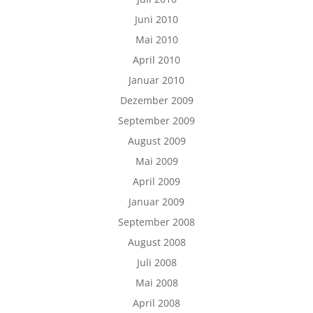
Juni 2010
Mai 2010
April 2010
Januar 2010
Dezember 2009
September 2009
August 2009
Mai 2009
April 2009
Januar 2009
September 2008
August 2008
Juli 2008
Mai 2008
April 2008