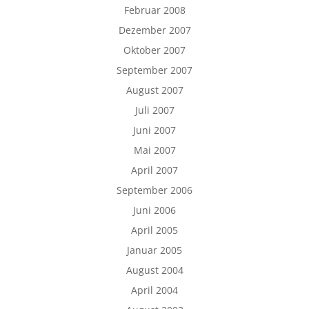
Februar 2008
Dezember 2007
Oktober 2007
September 2007
August 2007
Juli 2007
Juni 2007
Mai 2007
April 2007
September 2006
Juni 2006
April 2005
Januar 2005
August 2004
April 2004