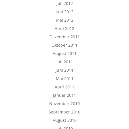
Juli 2012
Juni 2012
Mai 2012
April 2012
Dezember 2011
Oktober 2011
August 2011
Juli 2011
Juni 2011
Mai 2011
April 2011
Januar 2011
November 2010
September 2010
August 2010
Juli 2010