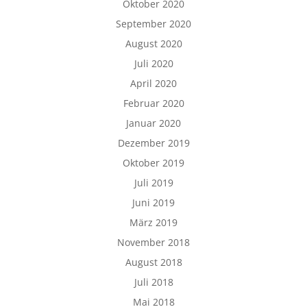
Oktober 2020
September 2020
August 2020
Juli 2020
April 2020
Februar 2020
Januar 2020
Dezember 2019
Oktober 2019
Juli 2019
Juni 2019
März 2019
November 2018
August 2018
Juli 2018
Mai 2018