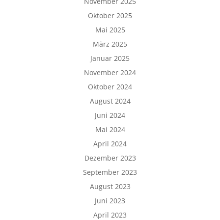
November 2025
Oktober 2025
Mai 2025
März 2025
Januar 2025
November 2024
Oktober 2024
August 2024
Juni 2024
Mai 2024
April 2024
Dezember 2023
September 2023
August 2023
Juni 2023
April 2023