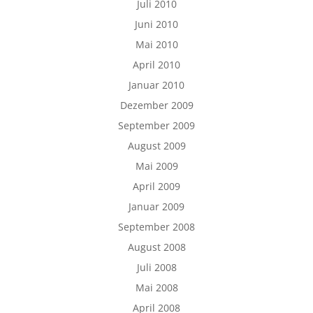
Juli 2010
Juni 2010
Mai 2010
April 2010
Januar 2010
Dezember 2009
September 2009
August 2009
Mai 2009
April 2009
Januar 2009
September 2008
August 2008
Juli 2008
Mai 2008
April 2008