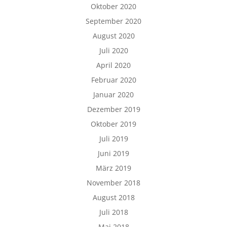
Oktober 2020
September 2020
August 2020
Juli 2020
April 2020
Februar 2020
Januar 2020
Dezember 2019
Oktober 2019
Juli 2019
Juni 2019
März 2019
November 2018
August 2018
Juli 2018
Mai 2018