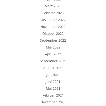
März 2023
Februar 2023
Dezember 2022
November 2022
Oktober 2022
September 2022
Mai 2022
April 2022
September 2021
August 2021
Juli 2021
Juni 2021
Mai 2021
Februar 2021
November 2020