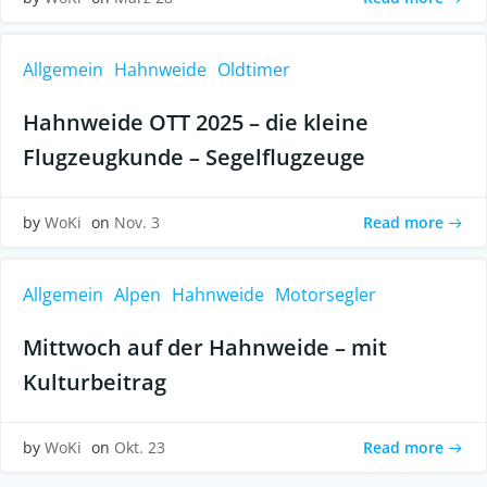
Allgemein
Hahnweide
Oldtimer
Hahnweide OTT 2025 – die kleine
Flugzeugkunde – Segelflugzeuge
Read more
by
WoKi
on
Nov. 3
Allgemein
Alpen
Hahnweide
Motorsegler
Mittwoch auf der Hahnweide – mit
Kulturbeitrag
Read more
by
WoKi
on
Okt. 23