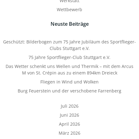
Werkstatt
Wettbewerb
Neuste Beiträge
Geschützt: Bilderbogen zum 75 Jahre Jubiläum des Sportflieger-
Clubs Stuttgart e.V.
75 Jahre Sportflieger-Club Stuttgart e.V.
Das Wetter schenkt uns Wellen und Thermik – mit dem Arcus
M von St. Crépin aus zu einem 894km Dreieck
Fliegen in Wind und Wolken
Burg Feuerstein und der verschobene Farrenberg
Juli 2026
Juni 2026
April 2026
März 2026