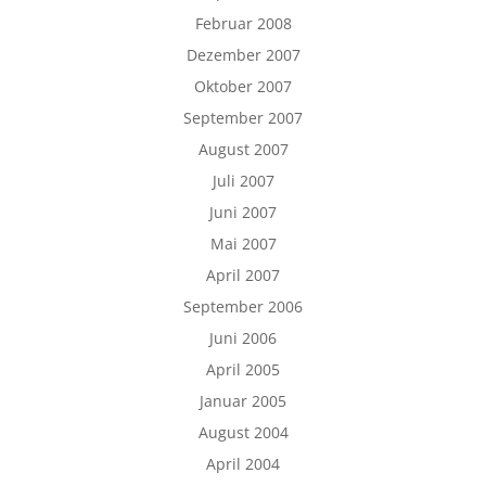
Februar 2008
Dezember 2007
Oktober 2007
September 2007
August 2007
Juli 2007
Juni 2007
Mai 2007
April 2007
September 2006
Juni 2006
April 2005
Januar 2005
August 2004
April 2004