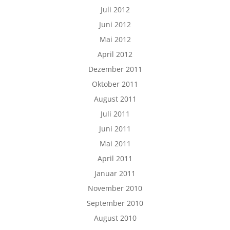
Juli 2012
Juni 2012
Mai 2012
April 2012
Dezember 2011
Oktober 2011
August 2011
Juli 2011
Juni 2011
Mai 2011
April 2011
Januar 2011
November 2010
September 2010
August 2010