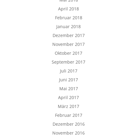
April 2018
Februar 2018
Januar 2018
Dezember 2017
November 2017
Oktober 2017
September 2017
Juli 2017
Juni 2017
Mai 2017
April 2017
März 2017
Februar 2017
Dezember 2016
November 2016