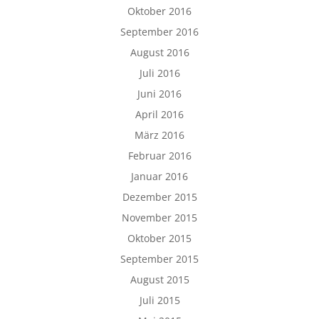
Oktober 2016
September 2016
August 2016
Juli 2016
Juni 2016
April 2016
März 2016
Februar 2016
Januar 2016
Dezember 2015
November 2015
Oktober 2015
September 2015
August 2015
Juli 2015