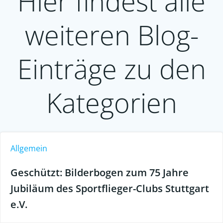
Hier findest alle
weiteren Blog-
Einträge zu den
Kategorien
Allgemein
Geschützt: Bilderbogen zum 75 Jahre
Jubiläum des Sportflieger-Clubs Stuttgart
e.V.