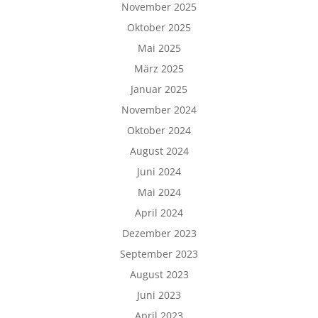
November 2025
Oktober 2025
Mai 2025
März 2025
Januar 2025
November 2024
Oktober 2024
August 2024
Juni 2024
Mai 2024
April 2024
Dezember 2023
September 2023
August 2023
Juni 2023
April 2023