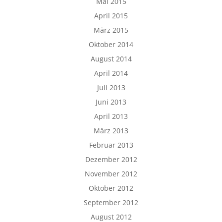
Mai 2015
April 2015
März 2015
Oktober 2014
August 2014
April 2014
Juli 2013
Juni 2013
April 2013
März 2013
Februar 2013
Dezember 2012
November 2012
Oktober 2012
September 2012
August 2012