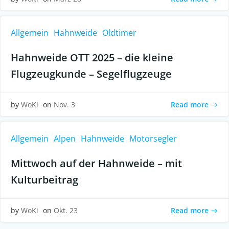
Allgemein
Hahnweide
Oldtimer
Hahnweide OTT 2025 – die kleine
Flugzeugkunde – Segelflugzeuge
Read more
by
WoKi
on
Nov. 3
Allgemein
Alpen
Hahnweide
Motorsegler
Mittwoch auf der Hahnweide – mit
Kulturbeitrag
Read more
by
WoKi
on
Okt. 23