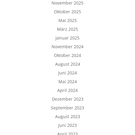
November 2025
Oktober 2025
Mai 2025
März 2025
Januar 2025
November 2024
Oktober 2024
August 2024
Juni 2024
Mai 2024
April 2024
Dezember 2023
September 2023
August 2023
Juni 2023
April 2023