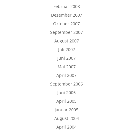
Februar 2008
Dezember 2007
Oktober 2007
September 2007
August 2007
Juli 2007
Juni 2007
Mai 2007
April 2007
September 2006
Juni 2006
April 2005
Januar 2005
August 2004
April 2004