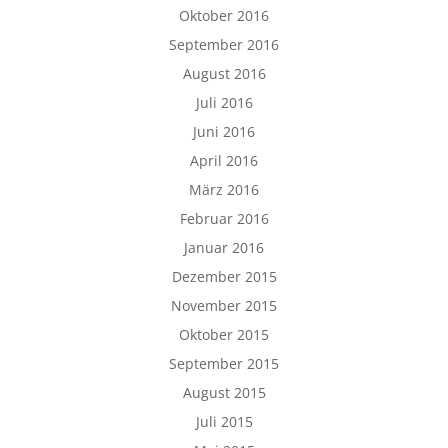
Oktober 2016
September 2016
August 2016
Juli 2016
Juni 2016
April 2016
März 2016
Februar 2016
Januar 2016
Dezember 2015
November 2015
Oktober 2015
September 2015
August 2015
Juli 2015