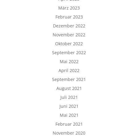
März 2023
Februar 2023
Dezember 2022
November 2022
Oktober 2022
September 2022
Mai 2022
April 2022
September 2021
August 2021
Juli 2021
Juni 2021
Mai 2021
Februar 2021
November 2020