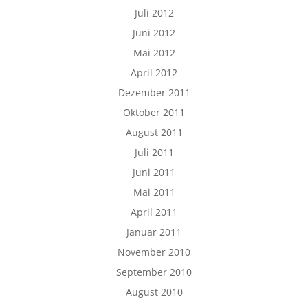
Juli 2012
Juni 2012
Mai 2012
April 2012
Dezember 2011
Oktober 2011
August 2011
Juli 2011
Juni 2011
Mai 2011
April 2011
Januar 2011
November 2010
September 2010
August 2010