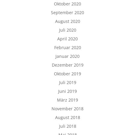
Oktober 2020
September 2020
August 2020
Juli 2020
April 2020
Februar 2020
Januar 2020
Dezember 2019
Oktober 2019
Juli 2019
Juni 2019
März 2019
November 2018
August 2018
Juli 2018
Mai 2018