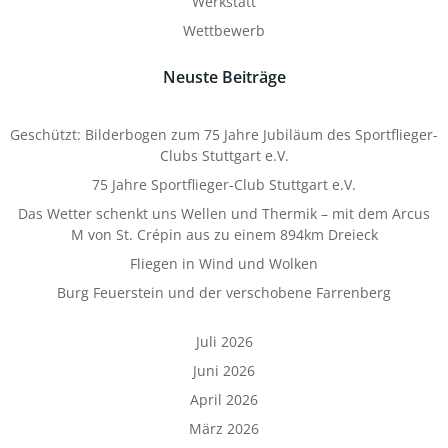
Werkstatt
Wettbewerb
Neuste Beiträge
Geschützt: Bilderbogen zum 75 Jahre Jubiläum des Sportflieger-
Clubs Stuttgart e.V.
75 Jahre Sportflieger-Club Stuttgart e.V.
Das Wetter schenkt uns Wellen und Thermik – mit dem Arcus
M von St. Crépin aus zu einem 894km Dreieck
Fliegen in Wind und Wolken
Burg Feuerstein und der verschobene Farrenberg
Juli 2026
Juni 2026
April 2026
März 2026