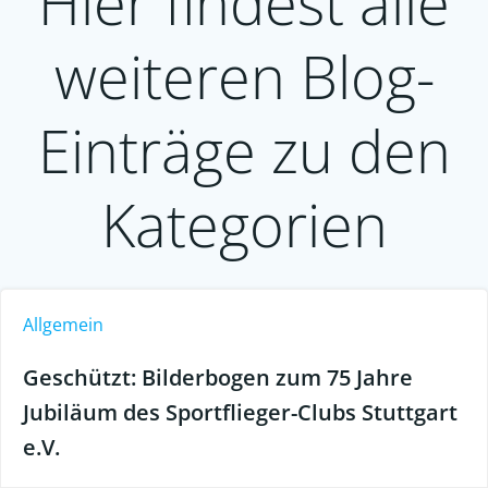
Hier findest alle
weiteren Blog-
Einträge zu den
Kategorien
Allgemein
Geschützt: Bilderbogen zum 75 Jahre
Jubiläum des Sportflieger-Clubs Stuttgart
e.V.