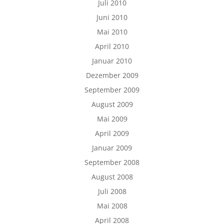
Juli 2010
Juni 2010
Mai 2010
April 2010
Januar 2010
Dezember 2009
September 2009
August 2009
Mai 2009
April 2009
Januar 2009
September 2008
August 2008
Juli 2008
Mai 2008
April 2008