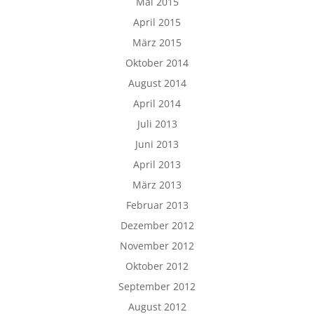
Mai 2015
April 2015
März 2015
Oktober 2014
August 2014
April 2014
Juli 2013
Juni 2013
April 2013
März 2013
Februar 2013
Dezember 2012
November 2012
Oktober 2012
September 2012
August 2012