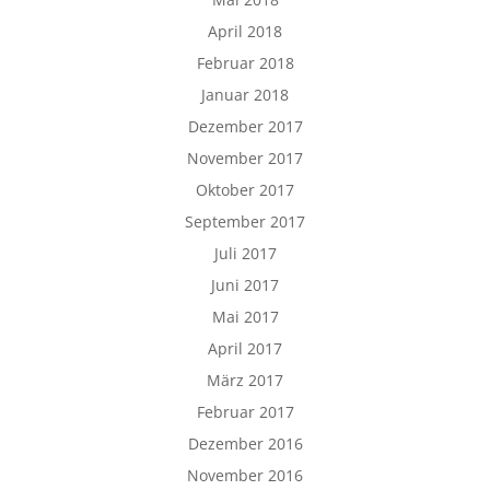
April 2018
Februar 2018
Januar 2018
Dezember 2017
November 2017
Oktober 2017
September 2017
Juli 2017
Juni 2017
Mai 2017
April 2017
März 2017
Februar 2017
Dezember 2016
November 2016