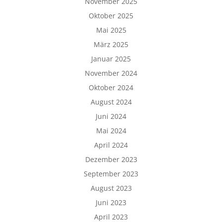
November 2025
Oktober 2025
Mai 2025
März 2025
Januar 2025
November 2024
Oktober 2024
August 2024
Juni 2024
Mai 2024
April 2024
Dezember 2023
September 2023
August 2023
Juni 2023
April 2023