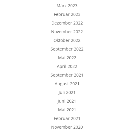
März 2023
Februar 2023
Dezember 2022
November 2022
Oktober 2022
September 2022
Mai 2022
April 2022
September 2021
August 2021
Juli 2021
Juni 2021
Mai 2021
Februar 2021
November 2020