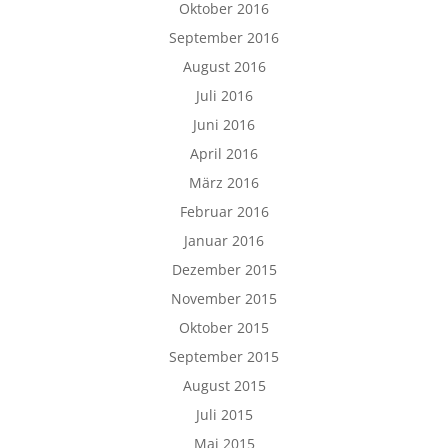
Oktober 2016
September 2016
August 2016
Juli 2016
Juni 2016
April 2016
März 2016
Februar 2016
Januar 2016
Dezember 2015
November 2015
Oktober 2015
September 2015
August 2015
Juli 2015
Mai 2015