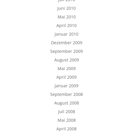
Juni 2010
Mai 2010
April 2010
Januar 2010
Dezember 2009
September 2009
August 2009
Mai 2009
April 2009
Januar 2009
September 2008
August 2008
Juli 2008
Mai 2008
April 2008