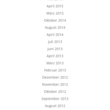
April 2015
März 2015
Oktober 2014
August 2014
April 2014
Juli 2013
Juni 2013
April 2013
März 2013
Februar 2013
Dezember 2012
November 2012
Oktober 2012
September 2012
August 2012