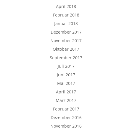
April 2018
Februar 2018
Januar 2018
Dezember 2017
November 2017
Oktober 2017
September 2017
Juli 2017
Juni 2017
Mai 2017
April 2017
März 2017
Februar 2017
Dezember 2016
November 2016