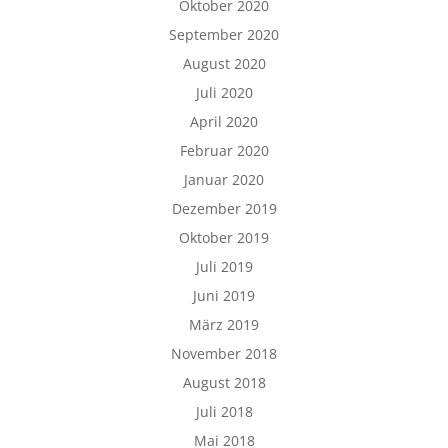
Oktober 2020
September 2020
August 2020
Juli 2020
April 2020
Februar 2020
Januar 2020
Dezember 2019
Oktober 2019
Juli 2019
Juni 2019
März 2019
November 2018
August 2018
Juli 2018
Mai 2018