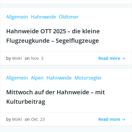
Allgemein
Hahnweide
Oldtimer
Hahnweide OTT 2025 – die kleine
Flugzeugkunde – Segelflugzeuge
Read more
by
WoKi
on
Nov. 3
Allgemein
Alpen
Hahnweide
Motorsegler
Mittwoch auf der Hahnweide – mit
Kulturbeitrag
Read more
by
WoKi
on
Okt. 23