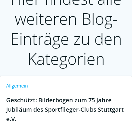
weiteren Blog-
Einträge zu den
Kategorien
Allgemein
Geschützt: Bilderbogen zum 75 Jahre
Jubiläum des Sportflieger-Clubs Stuttgart
e.V.