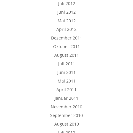
Juli 2012
Juni 2012
Mai 2012
April 2012
Dezember 2011
Oktober 2011
August 2011
Juli 2011
Juni 2011
Mai 2011
April 2011
Januar 2011
November 2010
September 2010
August 2010
Juli 2010