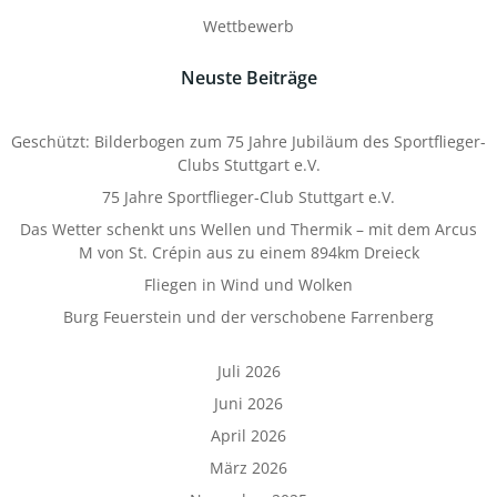
Wettbewerb
Neuste Beiträge
Geschützt: Bilderbogen zum 75 Jahre Jubiläum des Sportflieger-
Clubs Stuttgart e.V.
75 Jahre Sportflieger-Club Stuttgart e.V.
Das Wetter schenkt uns Wellen und Thermik – mit dem Arcus
M von St. Crépin aus zu einem 894km Dreieck
Fliegen in Wind und Wolken
Burg Feuerstein und der verschobene Farrenberg
Juli 2026
Juni 2026
April 2026
März 2026