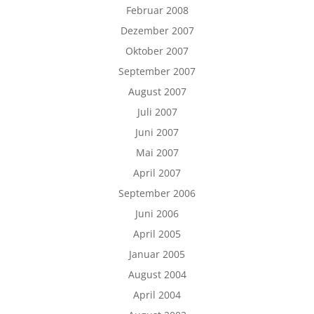
Februar 2008
Dezember 2007
Oktober 2007
September 2007
August 2007
Juli 2007
Juni 2007
Mai 2007
April 2007
September 2006
Juni 2006
April 2005
Januar 2005
August 2004
April 2004