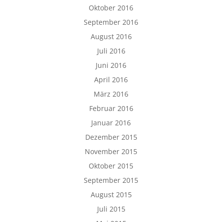
Oktober 2016
September 2016
August 2016
Juli 2016
Juni 2016
April 2016
März 2016
Februar 2016
Januar 2016
Dezember 2015
November 2015
Oktober 2015
September 2015
August 2015
Juli 2015