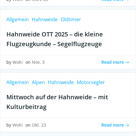
Allgemein
Hahnweide
Oldtimer
Hahnweide OTT 2025 – die kleine
Flugzeugkunde – Segelflugzeuge
Read more
by
WoKi
on
Nov. 3
Allgemein
Alpen
Hahnweide
Motorsegler
Mittwoch auf der Hahnweide – mit
Kulturbeitrag
Read more
by
WoKi
on
Okt. 23