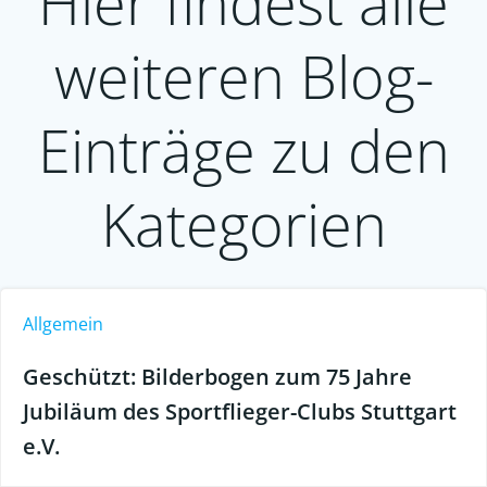
Hier findest alle
weiteren Blog-
Einträge zu den
Kategorien
Allgemein
Geschützt: Bilderbogen zum 75 Jahre
Jubiläum des Sportflieger-Clubs Stuttgart
e.V.