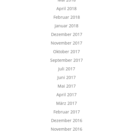
April 2018
Februar 2018
Januar 2018
Dezember 2017
November 2017
Oktober 2017
September 2017
Juli 2017
Juni 2017
Mai 2017
April 2017
März 2017
Februar 2017
Dezember 2016
November 2016