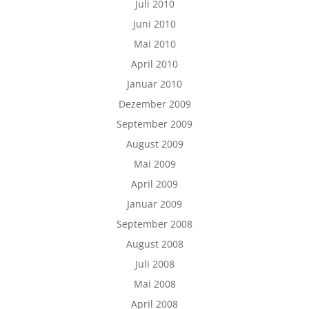
Juli 2010
Juni 2010
Mai 2010
April 2010
Januar 2010
Dezember 2009
September 2009
August 2009
Mai 2009
April 2009
Januar 2009
September 2008
August 2008
Juli 2008
Mai 2008
April 2008