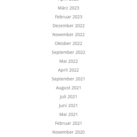
März 2023
Februar 2023
Dezember 2022
November 2022
Oktober 2022
September 2022
Mai 2022
April 2022
September 2021
August 2021
Juli 2021
Juni 2021
Mai 2021
Februar 2021
November 2020