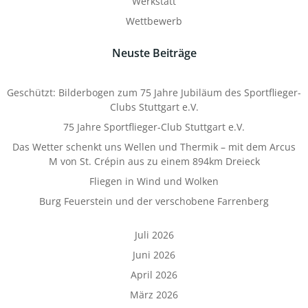
Werkstatt
Wettbewerb
Neuste Beiträge
Geschützt: Bilderbogen zum 75 Jahre Jubiläum des Sportflieger-
Clubs Stuttgart e.V.
75 Jahre Sportflieger-Club Stuttgart e.V.
Das Wetter schenkt uns Wellen und Thermik – mit dem Arcus
M von St. Crépin aus zu einem 894km Dreieck
Fliegen in Wind und Wolken
Burg Feuerstein und der verschobene Farrenberg
Juli 2026
Juni 2026
April 2026
März 2026