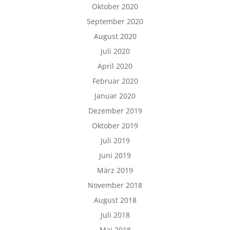
Oktober 2020
September 2020
August 2020
Juli 2020
April 2020
Februar 2020
Januar 2020
Dezember 2019
Oktober 2019
Juli 2019
Juni 2019
März 2019
November 2018
August 2018
Juli 2018
Mai 2018