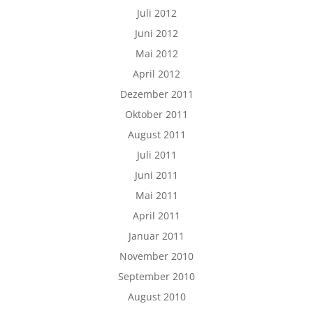
Juli 2012
Juni 2012
Mai 2012
April 2012
Dezember 2011
Oktober 2011
August 2011
Juli 2011
Juni 2011
Mai 2011
April 2011
Januar 2011
November 2010
September 2010
August 2010