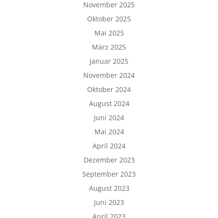
November 2025
Oktober 2025
Mai 2025
März 2025
Januar 2025
November 2024
Oktober 2024
August 2024
Juni 2024
Mai 2024
April 2024
Dezember 2023
September 2023
August 2023
Juni 2023
April 2023