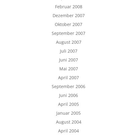
Februar 2008
Dezember 2007
Oktober 2007
September 2007
August 2007
Juli 2007
Juni 2007
Mai 2007
April 2007
September 2006
Juni 2006
April 2005
Januar 2005
August 2004
April 2004