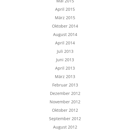
Mai 2015
April 2015
März 2015
Oktober 2014
August 2014
April 2014
Juli 2013
Juni 2013
April 2013
März 2013
Februar 2013
Dezember 2012
November 2012
Oktober 2012
September 2012
August 2012